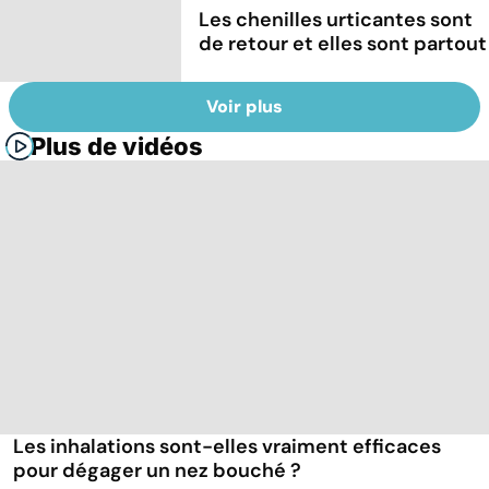
Les chenilles urticantes sont
de retour et elles sont partout
Voir plus
Plus de vidéos
Les inhalations sont-elles vraiment efficaces
pour dégager un nez bouché ?