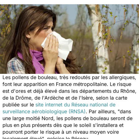
Les pollens de bouleau, très redoutés par les allergiques,
font leur apparition en France métropolitaine. Le risque
est d'ores et déjà élevé dans les départements du Rhône,
de la Drôme, de l'Ardèche et de l'Isère, selon la carte
publiée sur le
site internet du Réseau national de
surveillance aérobiologique (RNSA)
. Par ailleurs,
"dans
une large moitié Nord, les pollens de bouleau seront de
plus en plus présents dès que le soleil s'installera et
pourront porter le risque à un niveau moyen voire
localement élevé"
, précise le Réseau.