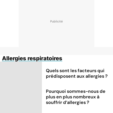
Allergies respiratoires
Quels sont les facteurs qui
prédisposent aux allergies ?
Pourquoi sommes-nous de
plus en plus nombreux à
souffrir d’allergies ?