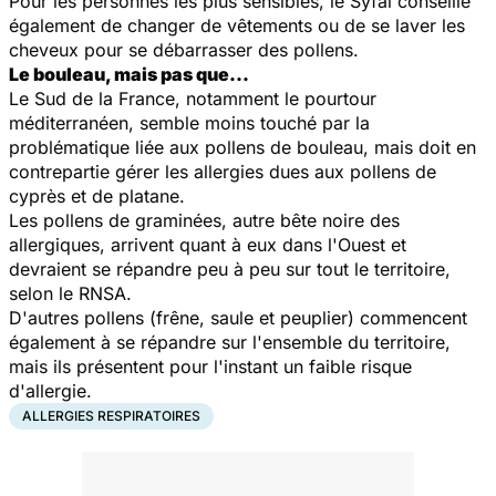
Pour les personnes les plus sensibles, le Syfal conseille
également de changer de vêtements ou de se laver les
cheveux pour se débarrasser des pollens.
Le bouleau, mais pas que...
Le Sud de la France, notamment le pourtour
méditerranéen, semble moins touché par la
problématique liée aux pollens de bouleau, mais doit en
contrepartie gérer les allergies dues aux pollens de
cyprès et de platane.
Les pollens de graminées, autre bête noire des
allergiques, arrivent quant à eux dans l'Ouest et
devraient se répandre peu à peu sur tout le territoire,
selon le RNSA.
D'autres pollens (frêne, saule et peuplier) commencent
également à se répandre sur l'ensemble du territoire,
mais ils présentent pour l'instant un faible risque
d'allergie.
ALLERGIES RESPIRATOIRES