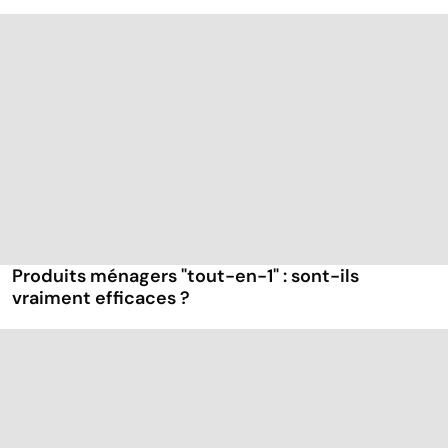
Produits ménagers "tout-en-1" : sont-ils
vraiment efficaces ?