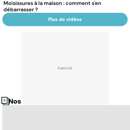
Moisissures à la maison : comment s'en
débarrasser ?
Plus de vidéos
Nos fiches santé