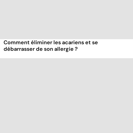
Comment éliminer les acariens et se
débarrasser de son allergie ?