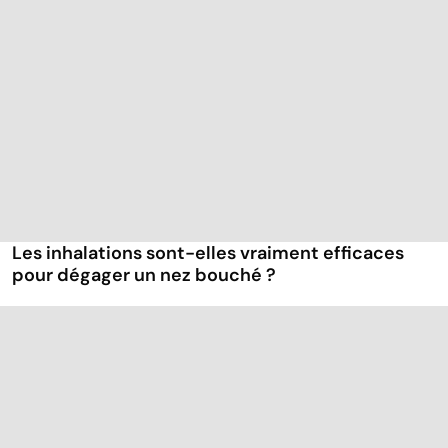
Les inhalations sont-elles vraiment efficaces
pour dégager un nez bouché ?