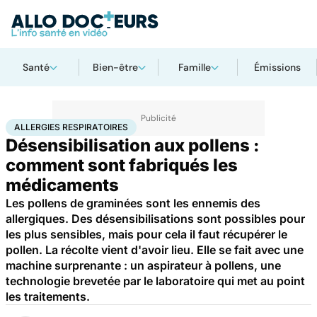
Santé
Bien-être
Famille
Émissions
Accueil
Santé
Allergies respiratoires
ALLERGIES RESPIRATOIRES
Désensibilisation aux pollens :
comment sont fabriqués les
médicaments
Les pollens de graminées sont les ennemis des
allergiques. Des désensibilisations sont possibles pour
les plus sensibles, mais pour cela il faut récupérer le
pollen. La récolte vient d'avoir lieu. Elle se fait avec une
machine surprenante : un aspirateur à pollens, une
technologie brevetée par le laboratoire qui met au point
les traitements.