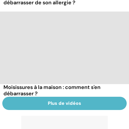
débarrasser de son allergie ?
Moisissures à la maison : comment s'en
débarrasser ?
Plus de vidéos