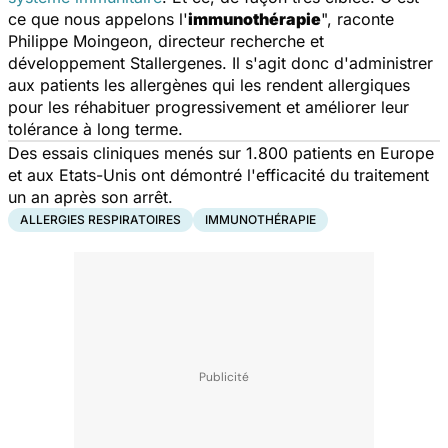
ce que nous appelons l'
immunothérapie
", raconte
Philippe Moingeon, directeur recherche et
développement Stallergenes. Il s'agit donc d'administrer
aux patients les allergènes qui les rendent allergiques
pour les réhabituer progressivement et améliorer leur
tolérance à long terme.
Des essais cliniques menés sur 1.800 patients en Europe
et aux Etats-Unis ont démontré l'efficacité du traitement
un an après son arrêt.
ALLERGIES RESPIRATOIRES
IMMUNOTHÉRAPIE