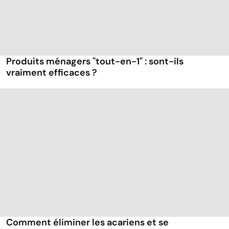
Produits ménagers "tout-en-1" : sont-ils
vraiment efficaces ?
Comment éliminer les acariens et se