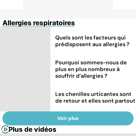
Allergies respiratoires
Quels sont les facteurs qui
prédisposent aux allergies ?
Pourquoi sommes-nous de
plus en plus nombreux à
souffrir d’allergies ?
Les chenilles urticantes sont
de retour et elles sont partout
Voir plus
Plus de vidéos