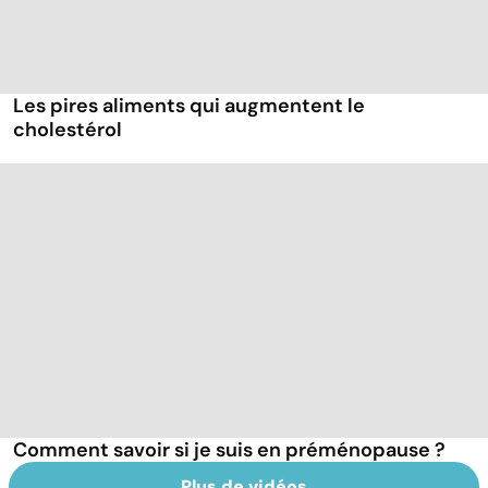
Les pires aliments qui augmentent le
cholestérol
Comment savoir si je suis en préménopause ?
Plus de vidéos