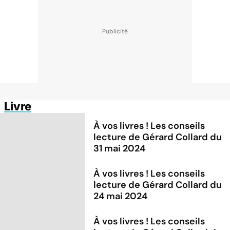
Livre
À vos livres ! Les conseils
lecture de Gérard Collard du
31 mai 2024
À vos livres ! Les conseils
lecture de Gérard Collard du
24 mai 2024
À vos livres ! Les conseils