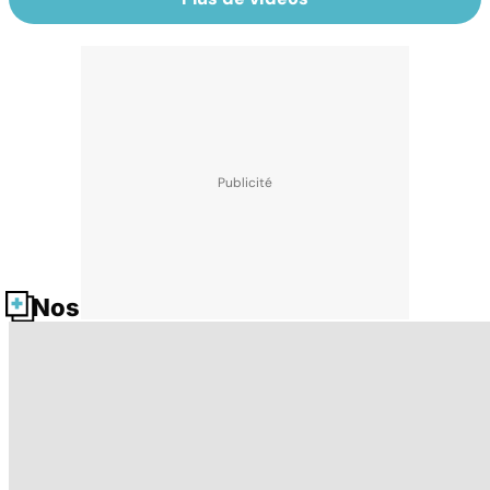
Nos fiches santé