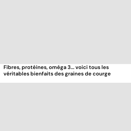
Fibres, protéines, oméga 3... voici tous les
véritables bienfaits des graines de courge