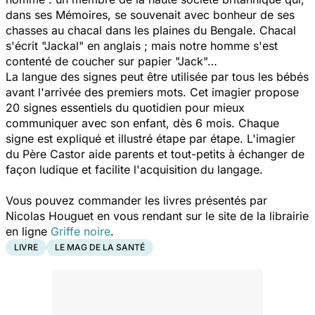
dans ses Mémoires, se souvenait avec bonheur de ses
chasses au chacal dans les plaines du Bengale. Chacal
s'écrit "Jackal" en anglais ; mais notre homme s'est
contenté de coucher sur papier "Jack"…
La langue des signes peut être utilisée par tous les bébés
avant l'arrivée des premiers mots. Cet imagier propose
20 signes essentiels du quotidien pour mieux
communiquer avec son enfant, dès 6 mois. Chaque
signe est expliqué et illustré étape par étape. L'imagier
du Père Castor aide parents et tout-petits à échanger de
façon ludique et facilite l'acquisition du langage.
Vous pouvez commander les livres présentés par
Nicolas Houguet en vous rendant sur le site de la librairie
en ligne
Griffe noire
.
LIVRE
LE MAG DE LA SANTÉ