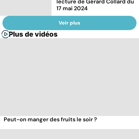
lecture de Gérard Collard du
17 mai 2024
Voir plus
Plus de vidéos
Peut-on manger des fruits le soir ?