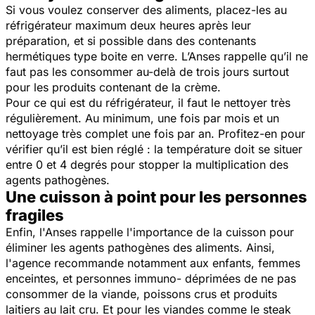
Si vous voulez conserver des aliments, placez-les au
réfrigérateur maximum deux heures après leur
préparation, et si possible dans des contenants
hermétiques type boite en verre. L’Anses rappelle qu’il ne
faut pas les consommer au-delà de trois jours surtout
pour les produits contenant de la crème.
Pour ce qui est du réfrigérateur, il faut le nettoyer très
régulièrement. Au minimum, une fois par mois et un
nettoyage très complet une fois par an. Profitez-en pour
vérifier qu’il est bien réglé : la température doit se situer
entre 0 et 4 degrés pour stopper la multiplication des
agents pathogènes.
Une cuisson à point pour les personnes
fragiles
Enfin, l'Anses rappelle l'importance de la cuisson pour
éliminer les agents pathogènes des aliments. Ainsi,
l'agence recommande notamment aux enfants, femmes
enceintes, et personnes immuno- déprimées de ne pas
consommer de la viande, poissons crus et produits
laitiers au lait cru. Et pour les viandes comme le steak