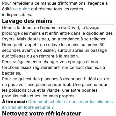
Pour remédier à ce manque d’informations, l’agence a
édité
un guide
qui résume tous les gestes
indispensables.
Lavage des mains
Depuis le début de l’épidémie de Covid, le lavage
prolongé des mains est enfin entré dans le quotidien des
foyers. Mais depuis peu, on a tendance à se relâcher.
Donc petit rappel : on se lave les mains au moins 30
secondes avant de cuisiner, surtout après un passage
aux toilettes ou en rentrant à la maison.
Pensez également à changer vos éponges et vos
torchons assez régulièrement, car ce sont des nids à
bactéries.
Pour ce qui est des planches à découper, l'idéal est de
ne pas avoir une planche pour tout. Une planche pour
les poissons crus et la viande, une autre pour les
produits cuits et les légumes propres.
À
lire aussi :
Comment acheter et conserver les aliments
en vrac en toute sécurité ?
Nettoyez votre réfrigérateur