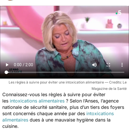
Les règles à suivre pour éviter une intoxication alimentaire
Le
Magazine de la Santé
Connaissez-vous les règles à suivre pour éviter
les
intoxications alimentaires
? Selon l’Anses, l’agence
nationale de sécurité sanitaire, plus d’un tiers des foyers
sont concernés chaque année par des
intoxications
alimentaires
dues à une mauvaise hygiène dans la
cuisine.