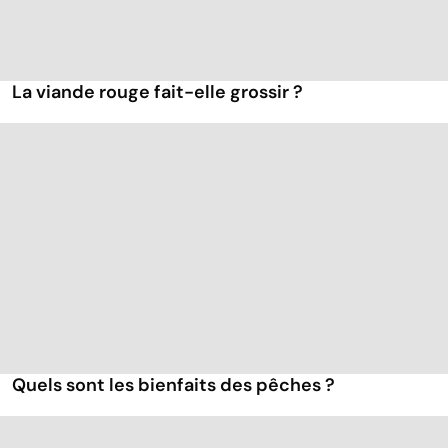
La viande rouge fait-elle grossir ?
Quels sont les bienfaits des pêches ?