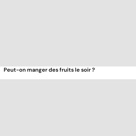
Peut-on manger des fruits le soir ?