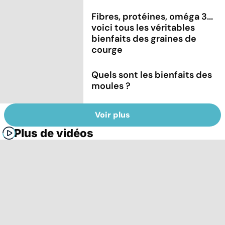
Fibres, protéines, oméga 3...
voici tous les véritables
bienfaits des graines de
courge
Quels sont les bienfaits des
moules ?
Voir plus
Plus de vidéos