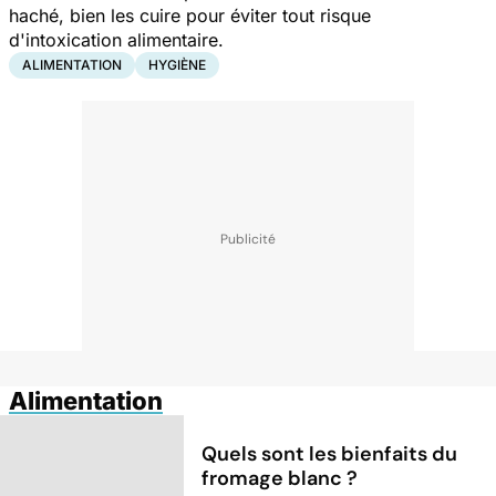
haché, bien les cuire pour éviter tout risque
d'intoxication alimentaire.
ALIMENTATION
HYGIÈNE
Alimentation
Quels sont les bienfaits du
fromage blanc ?