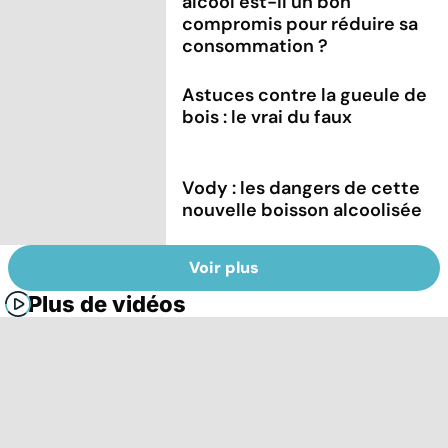
alcool est-il un bon
compromis pour réduire sa
consommation ?
Astuces contre la gueule de
bois : le vrai du faux
Vody : les dangers de cette
nouvelle boisson alcoolisée
Voir plus
Plus de vidéos