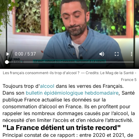
Les français consomment-ils trop d'alcool ?
Le Mag de la Santé -
France 5
Toujours trop d'
alcool
dans les verres des Français.
Dans son
bulletin épidémiologique hebdomadaire
, Santé
publique France
actualise les données sur la
consommation d’alcool en France. Ils en profitent pour
rappeler les nombreux dommages causés par l’alcool, la
nécessité d’en limiter l’accès et d’en réduire l’attractivité.
"La France détient un triste record"
Principal constat de ce rapport : entre 2020 et 2021, de