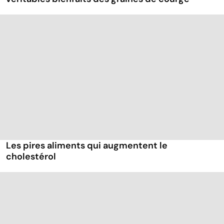
Les pires aliments qui augmentent le
cholestérol