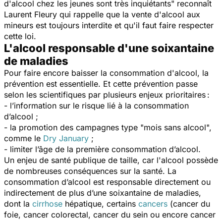
d'alcool chez les jeunes sont très inquiétants
" reconnaît
Laurent Fleury qui rappelle que la vente d'alcool aux
mineurs est toujours interdite et qu'il faut faire respecter
cette loi.
L'alcool responsable d'une soixantaine
de maladies
Pour faire encore baisser la consommation d'alcool, la
prévention est essentielle. Et cette prévention passe
selon les scientifiques par plusieurs enjeux prioritaires :
- l’information sur le risque lié à la consommation
d’alcool ;
- la promotion des campagnes type "mois sans alcool",
comme le
Dry January
;
- limiter l’âge de la première consommation d’alcool.
Un enjeu de santé publique de taille, car l'alcool possède
de nombreuses conséquences sur la santé. La
consommation d’alcool est responsable directement ou
indirectement de plus d’une soixantaine de maladies,
dont la
cirrhose
hépatique, certains
cancers
(cancer du
foie, cancer colorectal, cancer du sein ou encore cancer