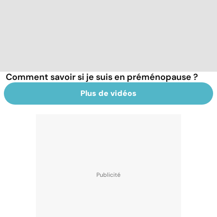
Comment savoir si je suis en préménopause ?
Plus de vidéos