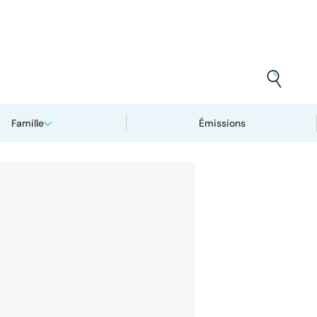
Famille
Émissions