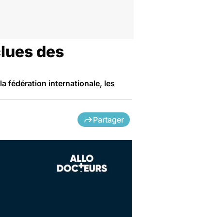
clues des
a fédération internationale, les
Partager