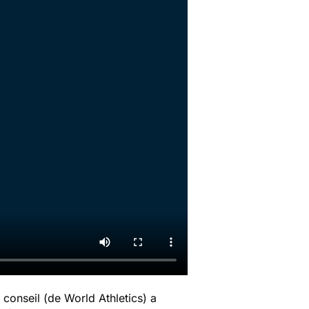
 conseil (de World Athletics) a