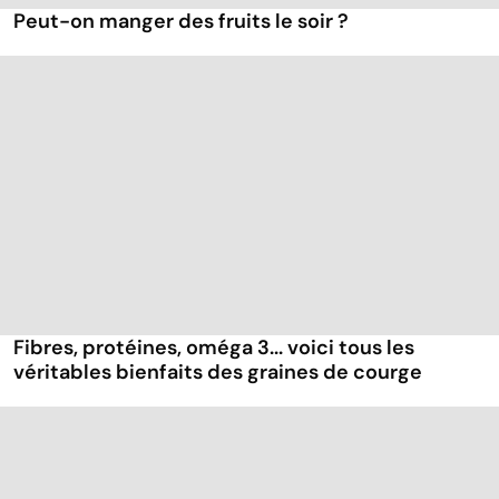
Peut-on manger des fruits le soir ?
Fibres, protéines, oméga 3... voici tous les
véritables bienfaits des graines de courge