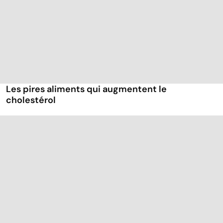
Les pires aliments qui augmentent le
cholestérol