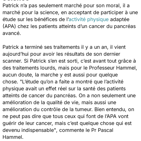
Patrick n’a pas seulement marché pour son moral, il a
marché pour la science, en acceptant de participer à une
étude sur les bénéfices de l’
activité physique
adaptée
(APA) chez les patients atteints d’un cancer du pancréas
avancé.
Patrick a terminé ses traitements il y a un an, il vient
aujourd’hui pour avoir les résultats de son dernier
scanner. Si Patrick s’en est sorti, c’est avant tout grâce à
des traitements lourds, mais pour le Professeur Hammel,
aucun doute, la marche y est aussi pour quelque
chose.
"L’étude qu’on a faite a montré que l’activité
physique avait un effet réel sur la santé des patients
atteints de cancer du pancréas. On a non seulement une
amélioration de la qualité de vie, mais aussi une
amélioration du contrôle de la tumeur. Bien entendu, on
ne peut pas dire que tous ceux qui font de l’APA vont
guérir de leur cancer, mais c’est quelque chose qui est
devenu indispensable"
, commente le Pr Pascal
Hammel.