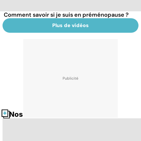
Comment savoir si je suis en préménopause ?
Plus de vidéos
Nos fiches santé