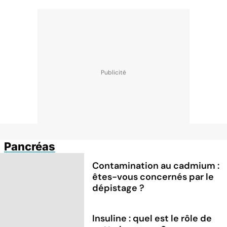
Pancréas
Contamination au cadmium :
êtes-vous concernés par le
dépistage ?
Insuline : quel est le rôle de