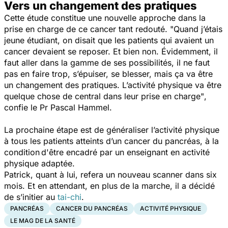
Vers un changement des pratiques
Cette étude constitue une nouvelle approche dans la
prise en charge de ce cancer tant redouté.
"Quand j’étais
jeune étudiant, on disait que les patients qui avaient un
cancer devaient se reposer. Et bien non. Évidemment, il
faut aller dans la gamme de ses possibilités, il ne faut
pas en faire trop, s’épuiser, se blesser, mais ça va être
un changement des pratiques. L’activité physique va être
quelque chose de central dans leur prise en charge"
,
confie le Pr Pascal Hammel.
La prochaine étape est de généraliser l’activité physique
à tous les patients atteints d’un cancer du pancréas, à la
condition d'être encadré par un enseignant en activité
physique adaptée.
Patrick, quant à lui, refera un nouveau scanner dans six
mois. Et en attendant, en plus de la marche, il a décidé
de s’initier au
tai-chi
.
PANCRÉAS
CANCER DU PANCRÉAS
ACTIVITÉ PHYSIQUE
LE MAG DE LA SANTÉ