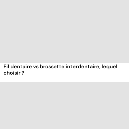
Fil dentaire vs brossette interdentaire, lequel
choisir ?