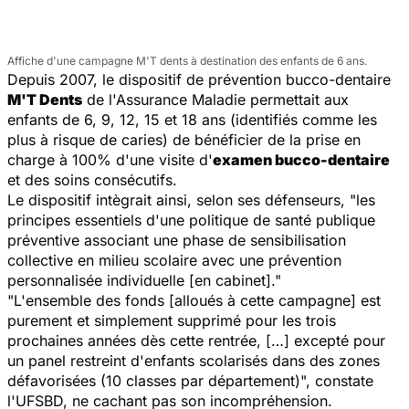
Affiche d'une campagne M'T dents à destination des enfants de 6 ans.
Depuis 2007, le dispositif de prévention bucco-dentaire
M'T Dents
de l'Assurance Maladie permettait aux
enfants de 6, 9, 12, 15 et 18 ans (identifiés comme les
plus à risque de caries) de bénéficier de la prise en
charge à 100% d'une visite d'
examen bucco-dentaire
et des soins consécutifs.
Le dispositif intègrait ainsi, selon ses défenseurs, "les
principes essentiels d'une politique de santé publique
préventive associant une phase de sensibilisation
collective en milieu scolaire avec une prévention
personnalisée individuelle [en cabinet]."
"L'ensemble des fonds [alloués à cette campagne] est
purement et simplement supprimé pour les trois
prochaines années dès cette rentrée, […] excepté pour
un panel restreint d'enfants scolarisés dans des zones
défavorisées (10 classes par département)", constate
l'UFSBD, ne cachant pas son incompréhension.