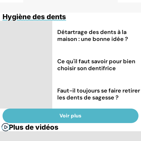
Hygiène des dents
Détartrage des dents à la
maison : une bonne idée ?
Ce qu'il faut savoir pour bien
choisir son dentifrice
Faut-il toujours se faire retirer
les dents de sagesse ?
Voir plus
Plus de vidéos