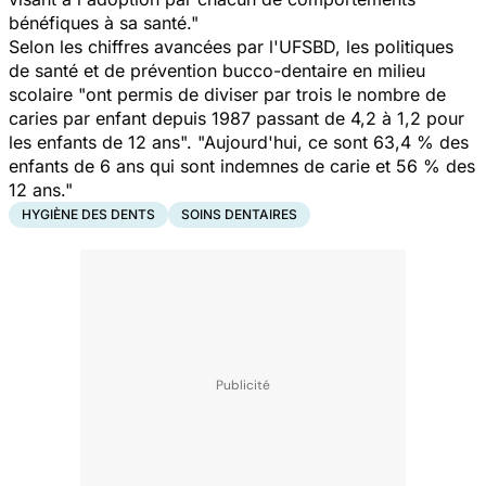
bénéfiques à sa santé."
Selon les chiffres avancées par l'UFSBD, les politiques
de santé et de prévention bucco-dentaire en milieu
scolaire "ont permis de diviser par trois le nombre de
caries par enfant depuis 1987 passant de 4,2 à 1,2 pour
les enfants de 12 ans". "Aujourd'hui, ce sont 63,4 % des
enfants de 6 ans qui sont indemnes de carie et 56 % des
12 ans."
HYGIÈNE DES DENTS
SOINS DENTAIRES