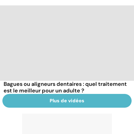
Bagues ou aligneurs dentaires : quel traitement
est le meilleur pour un adulte ?
Plus de vidéos