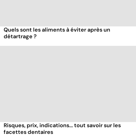
Quels sont les aliments à éviter après un
détartrage ?
Risques, prix, indications... tout savoir sur les
facettes dentaires