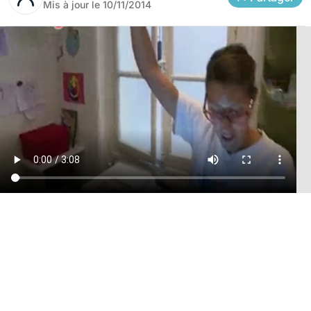
Mis à jour le
10/11/2014