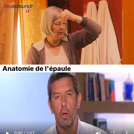
Anatomie de l'épaule