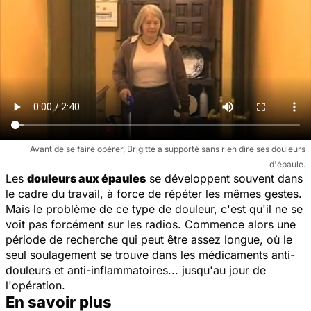
Avant de se faire opérer, Brigitte a supporté sans rien dire ses douleurs
d'épaule.
Les
douleurs aux épaules
se développent souvent dans
le cadre du travail, à force de répéter les mêmes gestes.
Mais le problème de ce type de douleur, c'est qu'il ne se
voit pas forcément sur les radios. Commence alors une
période de recherche qui peut être assez longue, où le
seul soulagement se trouve dans les médicaments anti-
douleurs et anti-inflammatoires... jusqu'au jour de
l'opération.
En savoir plus