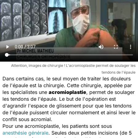
Attention, images de chirurgie ! L'acromioplastie permet de soulager les
tendons de l'épaule
Dans certains cas, le seul moyen de traiter les douleurs
de l'épaule est la chirurgie. Cette chirurgie, appelée par
les spécialistes une
acromioplastie
, permet de soulager
les tendons de l'épaule. Le but de l'opération est
d'agrandir l'espace de glissement pour que les tendons
de l'épaule puissent circuler normalement et ainsi lever le
conflit sous acromial.
Pour une acromioplastie, les patients sont sous
anesthésie générale
. Seules deux petites incisions (de 5