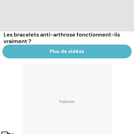
Les bracelets anti-arthrose fonctionnent-ils
vraiment ?
Plus de vidéos