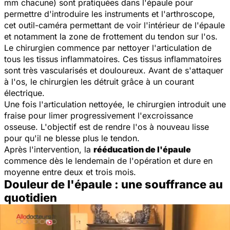
mm chacune) sont pratiquées dans l'épaule pour
permettre d'introduire les instruments et l'arthroscope,
cet outil-caméra permettant de voir l'intérieur de l'épaule
et notamment la zone de frottement du tendon sur l'os.
Le chirurgien commence par nettoyer l'articulation de
tous les tissus inflammatoires. Ces tissus inflammatoires
sont très vascularisés et douloureux. Avant de s'attaquer
à l'os, le chirurgien les détruit grâce à un courant
électrique.
Une fois l'articulation nettoyée, le chirurgien introduit une
fraise pour limer progressivement l'excroissance
osseuse. L'objectif est de rendre l'os à nouveau lisse
pour qu'il ne blesse plus le tendon.
Après l'intervention, la
rééducation de l'épaule
commence dès le lendemain de l'opération et dure en
moyenne entre deux et trois mois.
Douleur de l'épaule : une souffrance au
quotidien