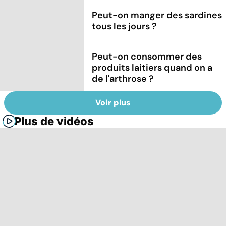
Peut-on manger des sardines
tous les jours ?
Peut-on consommer des
produits laitiers quand on a
de l'arthrose ?
Voir plus
Plus de vidéos