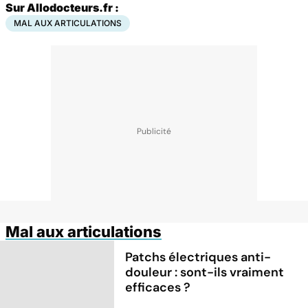
Sur Allodocteurs.fr :
MAL AUX ARTICULATIONS
Mal aux articulations
Patchs électriques anti-
douleur : sont-ils vraiment
efficaces ?