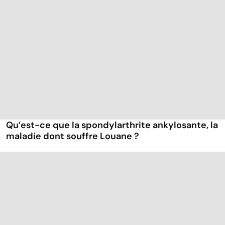
Qu’est-ce que la spondylarthrite ankylosante, la
maladie dont souffre Louane ?