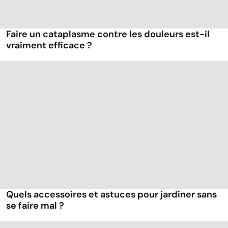
Faire un cataplasme contre les douleurs est-il
vraiment efficace ?
Quels accessoires et astuces pour jardiner sans
se faire mal ?