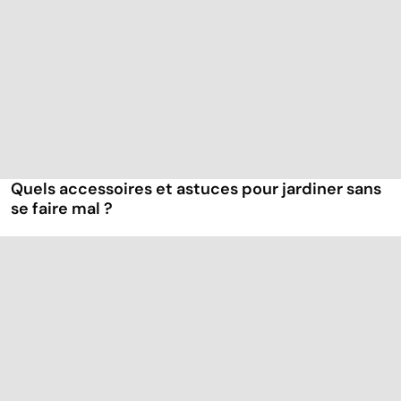
Quels accessoires et astuces pour jardiner sans
se faire mal ?