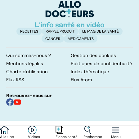
RECETTES
RAPPEL PRODUIT
LE MAG DE LA SANTÉ
CANCER
MÉDICAMENTS
Qui sommes-nous ?
Gestion des cookies
Mentions légales
Politiques de confidentialité
Charte d'utilisation
Index thématique
Flux RSS
Flux Atom
Retrouvez-nous sur
À la une
Vidéos
Recherche
Menu
Fiches santé