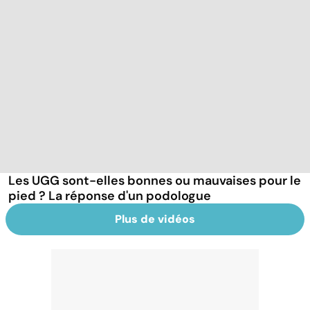
Les UGG sont-elles bonnes ou mauvaises pour le
pied ? La réponse d'un podologue
Plus de vidéos