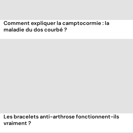
Comment expliquer la camptocormie : la
maladie du dos courbé ?
Les bracelets anti-arthrose fonctionnent-ils
vraiment ?