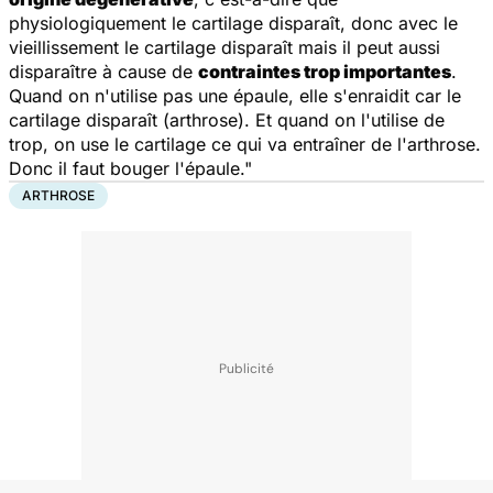
physiologiquement le cartilage disparaît, donc avec le
vieillissement le cartilage disparaît mais il peut aussi
disparaître à cause de
contraintes trop importantes
.
Quand on n'utilise pas une épaule, elle s'enraidit car le
cartilage disparaît (arthrose). Et quand on l'utilise de
trop, on use le cartilage ce qui va entraîner de l'arthrose.
Donc il faut bouger l'épaule."
ARTHROSE