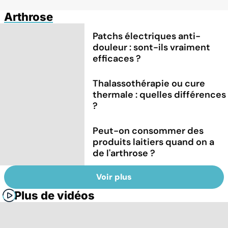
Arthrose
Patchs électriques anti-
douleur : sont-ils vraiment
efficaces ?
Thalassothérapie ou cure
thermale : quelles différences
?
Peut-on consommer des
produits laitiers quand on a
de l'arthrose ?
Voir plus
Plus de vidéos