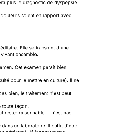
era plus le diagnostic de dyspepsie
 douleurs soient en rapport avec
éditaire. Elle se transmet d'une
 vivant ensemble.
xamen. Cet examen parait bien
ulté pour le mettre en culture). Il ne
pas bien, le traitement n'est peut
e toute façon.
t rester raisonnable, il n'est pas
dans un laboratoire. Il suffit d'être