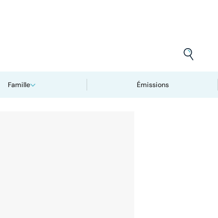
Famille
Émissions