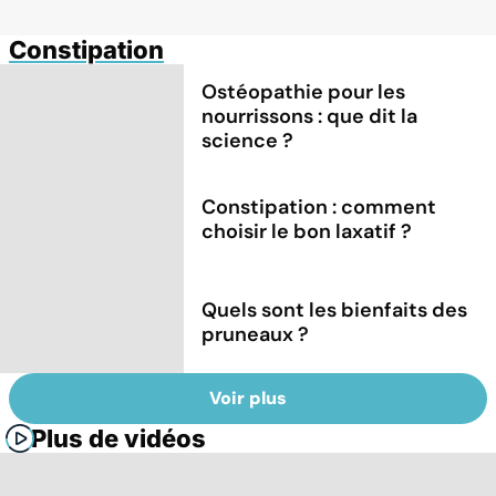
Constipation
Ostéopathie pour les
nourrissons : que dit la
science ?
Constipation : comment
choisir le bon laxatif ?
Quels sont les bienfaits des
pruneaux ?
Voir plus
Plus de vidéos