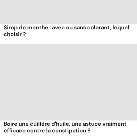
Sirop de menthe : avec ou sans colorant, lequel
choisir ?
Boire une cuillère d'huile, une astuce vraiment
efficace contre la constipation ?