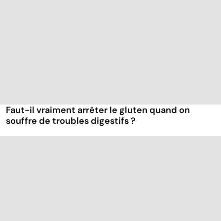
Faut-il vraiment arrêter le gluten quand on
souffre de troubles digestifs ?