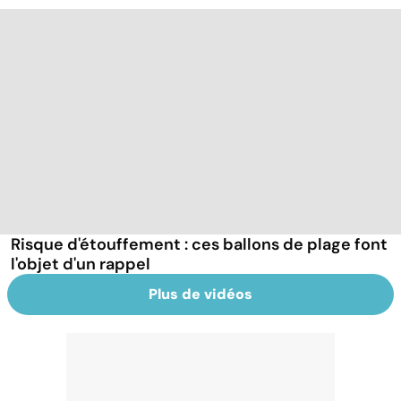
Risque d'étouffement : ces ballons de plage font
l'objet d'un rappel
Plus de vidéos