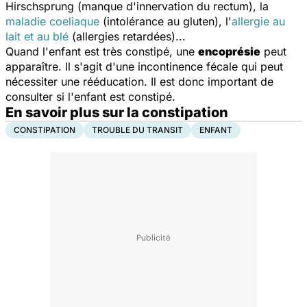
Hirschsprung (manque d'innervation du rectum), la
maladie coeliaque
(intolérance au gluten), l'
allergie au
lait et au blé
(allergies retardées)...
Quand l'enfant est très constipé, une
encoprésie
peut
apparaître. Il s'agit d'une incontinence fécale qui peut
nécessiter une rééducation. Il est donc important de
consulter si l'enfant est constipé.
En savoir plus sur la constipation
CONSTIPATION
TROUBLE DU TRANSIT
ENFANT