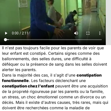
Il n'est pas toujours facile pour les parents de voir que
leur enfant est constipé. Certains signes comme des
ballonnements, des selles dures, une difficulté à
déféquer ou la présence de sang dans les selles doivent
alerter les parents.
Dans la majorité des cas, il s'agit d'une
constipation
fonctionnelle
. Les facteurs déclenchant une
constipation chez l'enfant
peuvent être une acquisition
de la propreté rigoureuse par les parents ou la famille,
un stress, un choc émotionnel comme un divorce ou un
décès. Mais il existe d'autres causes, très rares, mais qui
doivent être recherchées comme la maladie de