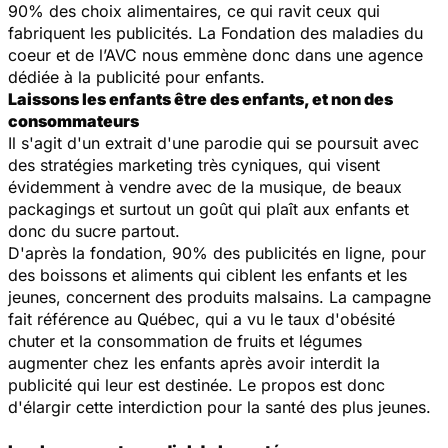
90% des choix alimentaires, ce qui ravit ceux qui
fabriquent les publicités. La Fondation des maladies du
coeur et de l’AVC nous emmène donc dans une agence
dédiée à la publicité pour enfants.
Laissons les enfants être des enfants, et non des
consommateurs
Il s'agit d'un extrait d'une parodie qui se poursuit avec
des stratégies marketing très cyniques, qui visent
évidemment à vendre avec de la musique, de beaux
packagings et surtout un goût qui plaît aux enfants et
donc du sucre partout.
D'après la fondation, 90% des publicités en ligne, pour
des boissons et aliments qui ciblent les enfants et les
jeunes, concernent des produits malsains. La campagne
fait référence au Québec, qui a vu le taux d'obésité
chuter et la consommation de fruits et légumes
augmenter chez les enfants après avoir interdit la
publicité qui leur est destinée. Le propos est donc
d'élargir cette interdiction pour la santé des plus jeunes.