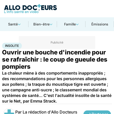
Santé
Bien-être
Famille
Émissions
Accueil
Santé
Insolite
INSOLITE
Ouvrir une bouche d'incendie pour
se rafraîchir : le coup de gueule des
pompiers
La chaleur mène à des comportements inappropriés ;
des recommandations pour les personnes allergiques
aux pollens ; la traque du moustique tigre est ouverte ;
une campagne anti-sucre ; le classement mondial des
systèmes de santé... C'est l'actualité insolite de la santé
sur le Net, par Emma Strack.
Par
La rédaction d'Allo Docteurs