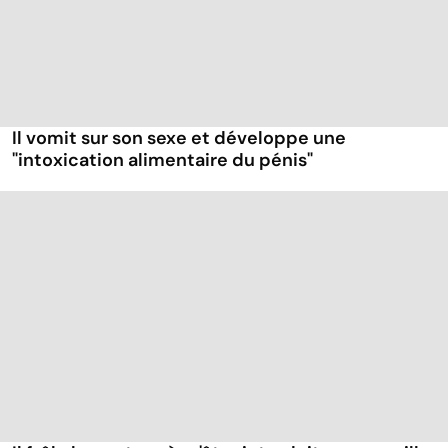
Il vomit sur son sexe et développe une
"intoxication alimentaire du pénis"