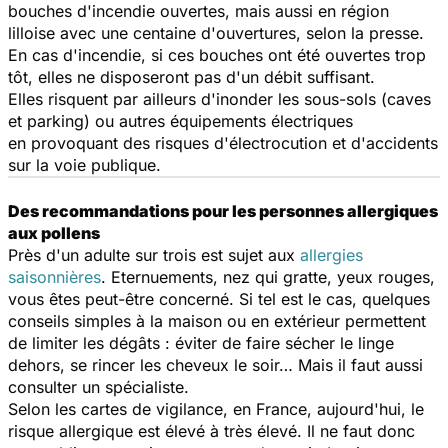
bouches d'incendie ouvertes, mais aussi en région
lilloise avec une centaine d'ouvertures, selon la presse.
En cas d'incendie, si ces bouches ont été ouvertes trop
tôt, elles ne disposeront pas d'un débit suffisant.
Elles risquent par ailleurs d'inonder les sous-sols (caves
et parking) ou autres équipements électriques
en provoquant des risques d'électrocution et d'accidents
sur la voie publique.
Des recommandations pour les personnes allergiques
aux pollens
Près d'un adulte sur trois est sujet aux
allergies
saisonnières
. Eternuements, nez qui gratte, yeux rouges,
vous êtes peut-être concerné. Si tel est le cas, quelques
conseils simples à la maison ou en extérieur permettent
de limiter les dégâts : éviter de faire sécher le linge
dehors, se rincer les cheveux le soir… Mais il faut aussi
consulter un spécialiste.
Selon les cartes de vigilance, en France, aujourd'hui, le
risque allergique est élevé à très élevé. Il ne faut donc