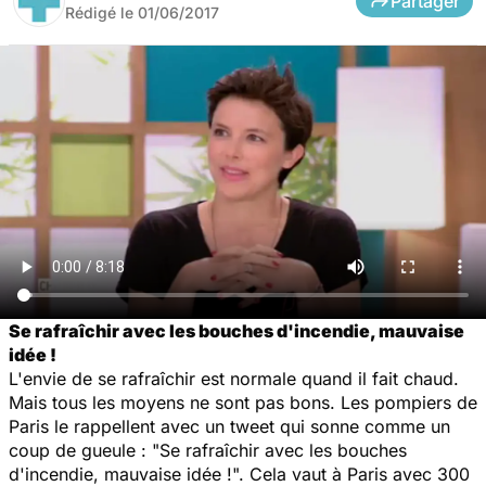
Partager
Rédigé le
01/06/2017
Se rafraîchir avec les bouches d'incendie, mauvaise
idée !
L'envie de se rafraîchir est normale quand il fait chaud.
Mais tous les moyens ne sont pas bons. Les pompiers de
Paris le rappellent avec un tweet qui sonne comme un
coup de gueule : "Se rafraîchir avec les bouches
d'incendie, mauvaise idée !". Cela vaut à Paris avec 300