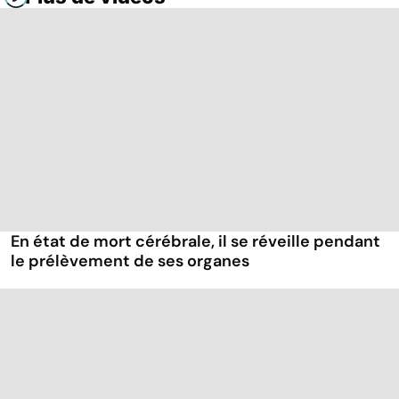
En état de mort cérébrale, il se réveille pendant
le prélèvement de ses organes