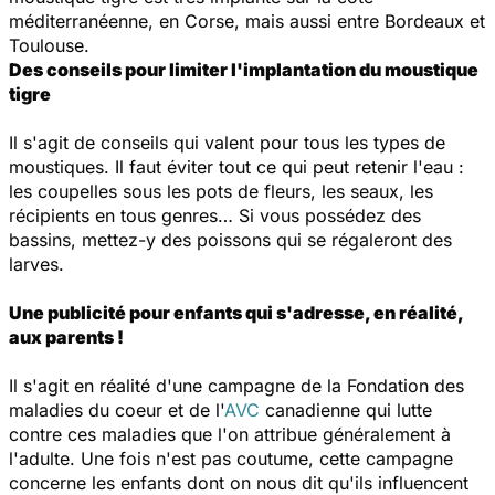
méditerranéenne, en Corse, mais aussi entre Bordeaux et
Toulouse.
Des conseils pour limiter l'implantation du moustique
tigre
Il s'agit de conseils qui valent pour tous les types de
moustiques. Il faut éviter tout ce qui peut retenir l'eau :
les coupelles sous les pots de fleurs, les seaux, les
récipients en tous genres… Si vous possédez des
bassins, mettez-y des poissons qui se régaleront des
larves.
Une publicité pour enfants qui s'adresse, en réalité,
aux parents !
Il s'agit en réalité d'une campagne de la Fondation des
maladies du coeur et de l'
AVC
canadienne qui lutte
contre ces maladies que l'on attribue généralement à
l'adulte. Une fois n'est pas coutume, cette campagne
concerne les enfants dont on nous dit qu'ils influencent