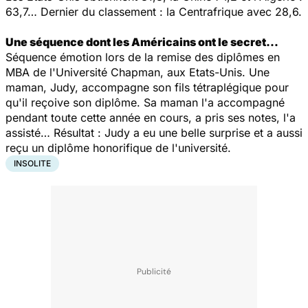
63,7… Dernier du classement : la Centrafrique avec 28,6.
Une séquence dont les Américains ont le secret…
Séquence émotion lors de la remise des diplômes en
MBA de l'Université Chapman, aux Etats-Unis. Une
maman, Judy, accompagne son fils tétraplégique pour
qu'il reçoive son diplôme. Sa maman l'a accompagné
pendant toute cette année en cours, a pris ses notes, l'a
assisté… Résultat : Judy a eu une belle surprise et a aussi
reçu un diplôme honorifique de l'université.
INSOLITE