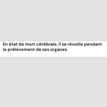
En état de mort cérébrale, il se réveille pendant
le prélèvement de ses organes