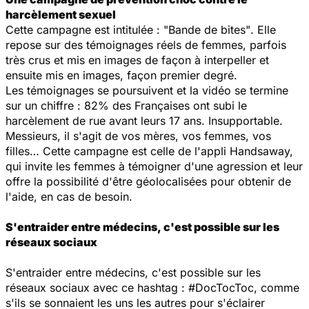
harcèlement sexuel
Cette campagne est intitulée :
"Bande de bites"
. Elle
repose sur des témoignages réels de femmes, parfois
très crus et mis en images de façon à interpeller et
ensuite mis en images, façon premier degré.
Les témoignages se poursuivent et la vidéo se termine
sur un chiffre : 82% des Françaises ont subi le
harcèlement de rue avant leurs 17 ans. Insupportable.
Messieurs, il s'agit de vos mères, vos femmes, vos
filles… Cette campagne est celle de l'appli Handsaway,
qui invite les femmes à témoigner d'une agression et leur
offre la possibilité d'être géolocalisées pour obtenir de
l'aide, en cas de besoin.
S'entraider entre médecins, c'est possible sur les
réseaux sociaux
S'entraider entre médecins, c'est possible sur les
réseaux sociaux avec ce hashtag : #DocTocToc, comme
s'ils se sonnaient les uns les autres pour s'éclairer