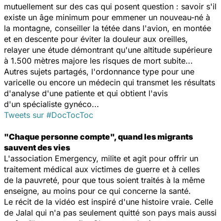
mutuellement sur des cas qui posent question : savoir s'il
existe un âge minimum pour emmener un nouveau-né à
la montagne, conseiller la tétée dans l'avion, en montée
et en descente pour éviter la douleur aux oreilles,
relayer une étude démontrant qu'une altitude supérieure
à 1.500 mètres majore les risques de mort subite...
Autres sujets partagés, l'ordonnance type pour une
varicelle ou encore un médecin qui transmet les résultats
d'analyse d'une patiente et qui obtient l'avis
d'un spécialiste gynéco...
Tweets sur #DocTocToc
"Chaque personne compte", quand les migrants
sauvent des vies
L'association Emergency, milite et agit pour offrir un
traitement médical aux victimes de guerre et à celles
de la pauvreté, pour que tous soient traités à la même
enseigne, au moins pour ce qui concerne la santé.
Le récit de la vidéo est inspiré d'une histoire vraie. Celle
de Jalal qui n'a pas seulement quitté son pays mais aussi