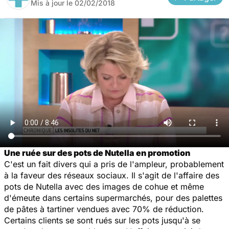
Mis à jour le
02/02/2018
Une ruée sur des pots de Nutella en promotion
C'est un fait divers qui a pris de l'ampleur, probablement
à la faveur des réseaux sociaux. Il s'agit de l'affaire des
pots de Nutella avec des images de cohue et même
d'émeute dans certains supermarchés, pour des palettes
de pâtes à tartiner vendues avec 70% de réduction.
Certains clients se sont rués sur les pots jusqu'à se