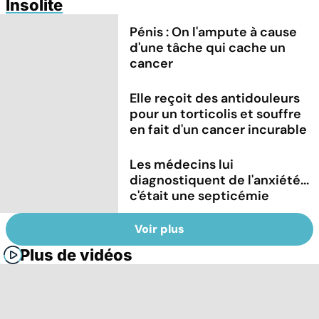
Insolite
Pénis : On l'ampute à cause
d'une tâche qui cache un
cancer
Elle reçoit des antidouleurs
pour un torticolis et souffre
en fait d'un cancer incurable
Les médecins lui
diagnostiquent de l'anxiété...
c'était une septicémie
Voir plus
Plus de vidéos