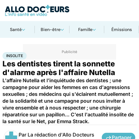
Santé
Bien-être
Famille
Émissions
Accueil
Santé
Insolite
INSOLITE
Les dentistes tirent la sonnette
d'alarme après l'affaire Nutella
L'affaire Nutella et l'inquiétude des dentistes ; une
campagne pour aider les femmes en cas d'agressions
sexuelles ; des médecins qui s'éclairent mutuellement ;
de la solidarité et une campagne pour nous inviter à
vivre ensemble et à nous respecter ; une chirurgie
réparatrice sur un papillon... C'est l'actualité insolite de
la santé sur le Net, par Emma Strack.
Par
La rédaction d'Allo Docteurs
Partager