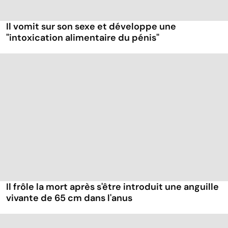
Il vomit sur son sexe et développe une
"intoxication alimentaire du pénis"
Il frôle la mort après s'être introduit une anguille
vivante de 65 cm dans l'anus