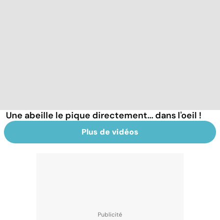
Une abeille le pique directement... dans l'oeil !
Plus de vidéos