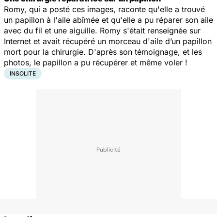
Romy, qui a posté ces images, raconte qu'elle a trouvé
un papillon à l'aile abîmée et qu'elle a pu réparer son aile
avec du fil et une aiguille. Romy s'était renseignée sur
Internet et avait récupéré un morceau d'aile d’un papillon
mort pour la chirurgie. D'après son témoignage, et les
photos, le papillon a pu récupérer et même voler !
INSOLITE