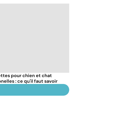
ttes pour chien et chat
lles : ce qu'il faut savoir