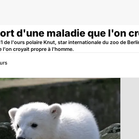
ort d'une maladie que l'on c
 de l'ours polaire Knut, star internationale du zoo de Berlin
l'on croyait propre à l'homme.
eurs