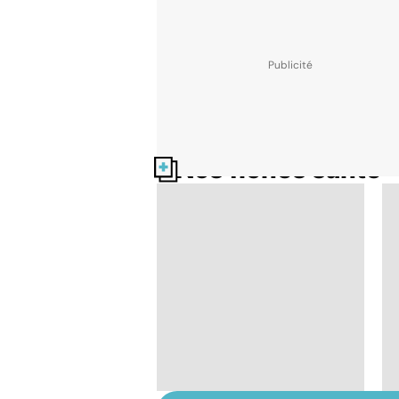
Nos fiches santé