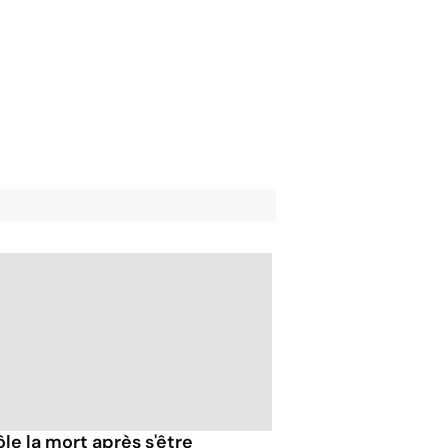
rôle la mort après s'être