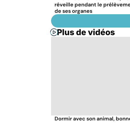
réveille pendant le prélèvem
de ses organes
Plus de vidéos
Dormir avec son animal, bonn