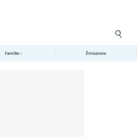
Famille
Émissions