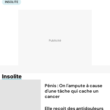
INSOLITE
Insolite
Pénis : On l'ampute à cause
d'une tâche qui cache un
cancer
Elle reçoit des antidouleurs