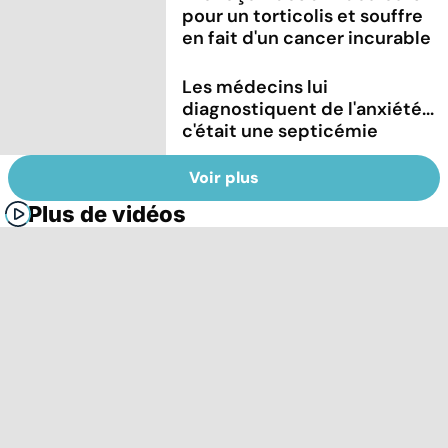
pour un torticolis et souffre
en fait d'un cancer incurable
Les médecins lui
diagnostiquent de l'anxiété...
c'était une septicémie
Voir plus
Plus de vidéos