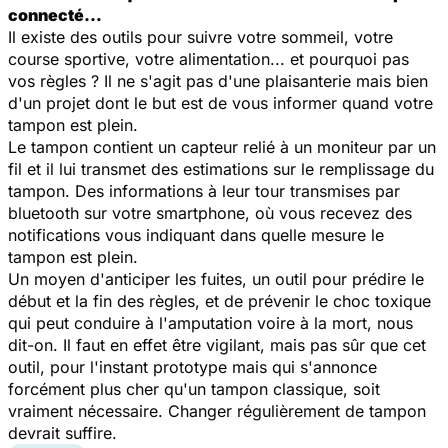
connecté…
Il existe des outils pour suivre votre sommeil, votre
course sportive, votre alimentation... et pourquoi pas
vos règles ? Il ne s'agit pas d'une plaisanterie mais bien
d'un projet dont le but est de vous informer quand votre
tampon est plein.
Le tampon contient un capteur relié à un moniteur par un
fil et il lui transmet des estimations sur le remplissage du
tampon. Des informations à leur tour transmises par
bluetooth sur votre smartphone, où vous recevez des
notifications vous indiquant dans quelle mesure le
tampon est plein.
Un moyen d'anticiper les fuites, un outil pour prédire le
début et la fin des règles, et de prévenir le choc toxique
qui peut conduire à l'amputation voire à la mort, nous
dit-on. Il faut en effet être vigilant, mais pas sûr que cet
outil, pour l'instant prototype mais qui s'annonce
forcément plus cher qu'un tampon classique, soit
vraiment nécessaire. Changer régulièrement de tampon
devrait suffire.