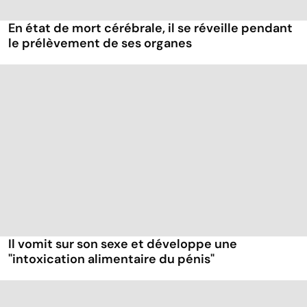
En état de mort cérébrale, il se réveille pendant
le prélèvement de ses organes
Il vomit sur son sexe et développe une
"intoxication alimentaire du pénis"