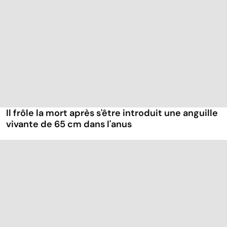
Il frôle la mort après s'être introduit une anguille
vivante de 65 cm dans l'anus