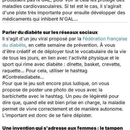
maladies cardiovasculaires. Si tel est le cas, il s'agirait
d'une piste très importante pour ensuite développer des
médicaments qui inhibent N'GAL…
Parler du diabète sur les réseaux sociaux
Il s'agit d'un jeu viral proposé par la
Fédération française
du diabète
, en cette semaine de prévention. À vous
d'être créatif et de déployer tout le vocabulaire de la vie
de tous les jours, en lien avec l'activité physique et le
sport qui rime avec diabète : dinette, basket, crevette,
raquette… Pour cela, utiliser le hashtag
#Contrelediabete…
Pour que le jeu soit encore plus ludique, on vous
propose de poster une photo de vous avec la
barbichette avec le hashtag. Un peu de légèreté pour
dire que, quand elle est bien prise en charge, la maladie
permet de vivre correctement et de manière autonome.
L'important est donc de se faire dépister.
Une invention qui s'adresse aux femmes : le tampon