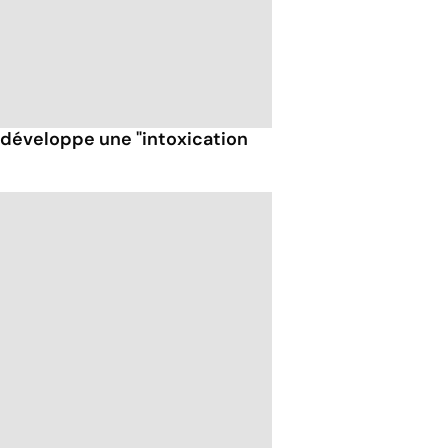
t développe une "intoxication