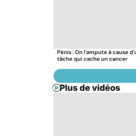
Pénis : On l'ampute à cause d
tâche qui cache un cancer
Plus de vidéos