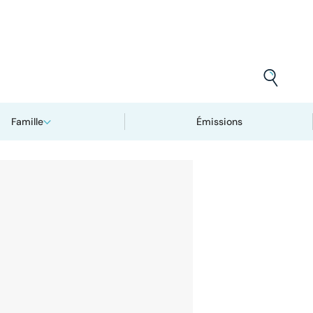
Famille
Émissions