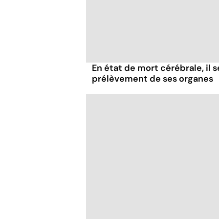
En état de mort cérébrale, il s
prélèvement de ses organes