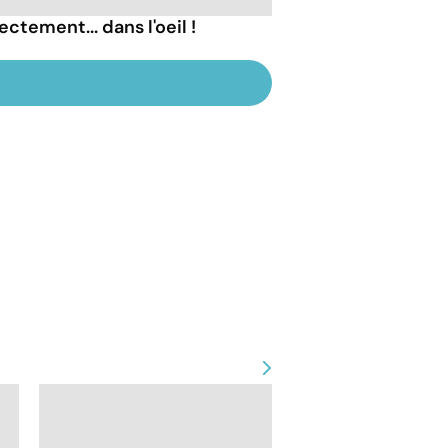
ectement... dans l'oeil !