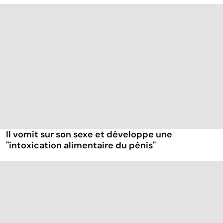
Il vomit sur son sexe et développe une
"intoxication alimentaire du pénis"