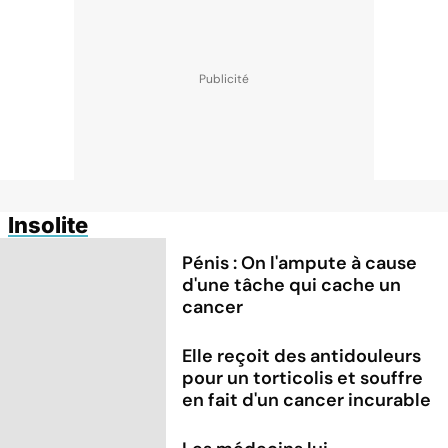
Insolite
Pénis : On l'ampute à cause
d'une tâche qui cache un
cancer
Elle reçoit des antidouleurs
pour un torticolis et souffre
en fait d'un cancer incurable