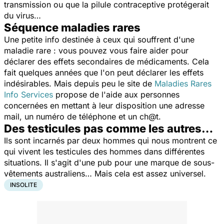
transmission ou que la pilule contraceptive protégerait
du virus…
Séquence maladies rares
Une petite info destinée à ceux qui souffrent d'une
maladie rare : vous pouvez vous faire aider pour
déclarer des effets secondaires de médicaments. Cela
fait quelques années que l'on peut déclarer les effets
indésirables. Mais depuis peu le site de
Maladies Rares
Info Services
propose de l'aide aux personnes
concernées en mettant à leur disposition une adresse
mail, un numéro de téléphone et un ch@t.
Des testicules pas comme les autres…
Ils sont incarnés par deux hommes qui nous montrent ce
qui vivent les testicules des hommes dans différentes
situations. Il s'agit d'une pub pour une marque de sous-
vêtements australiens… Mais cela est assez universel.
INSOLITE