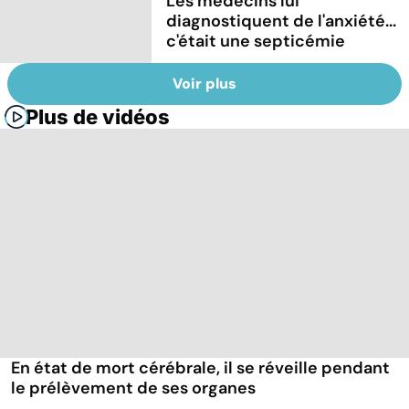
Les médecins lui
diagnostiquent de l'anxiété...
c'était une septicémie
Voir plus
Plus de vidéos
En état de mort cérébrale, il se réveille pendant
le prélèvement de ses organes