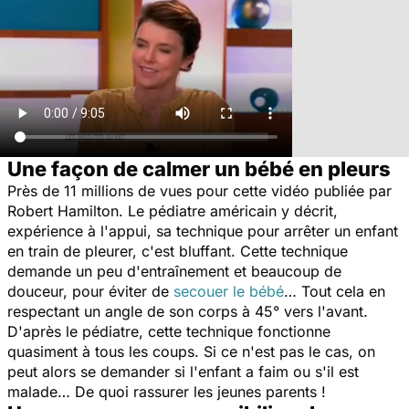
Une façon de calmer un bébé en pleurs
Près de 11 millions de vues pour cette vidéo publiée par
Robert Hamilton. Le pédiatre américain y décrit,
expérience à l'appui, sa technique pour arrêter un enfant
en train de pleurer, c'est bluffant. Cette technique
demande un peu d'entraînement et beaucoup de
douceur, pour éviter de
secouer le bébé
… Tout cela en
respectant un angle de son corps à 45° vers l'avant.
D'après le pédiatre, cette technique fonctionne
quasiment à tous les coups. Si ce n'est pas le cas, on
peut alors se demander si l'enfant a faim ou s'il est
malade… De quoi rassurer les jeunes parents !