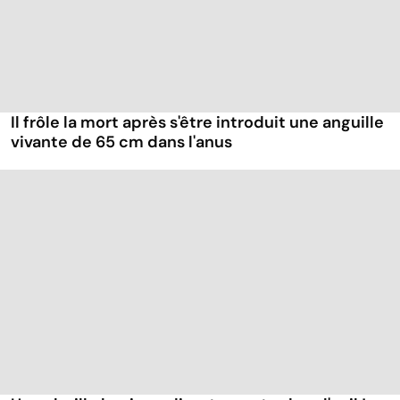
Il frôle la mort après s'être introduit une anguille
vivante de 65 cm dans l'anus