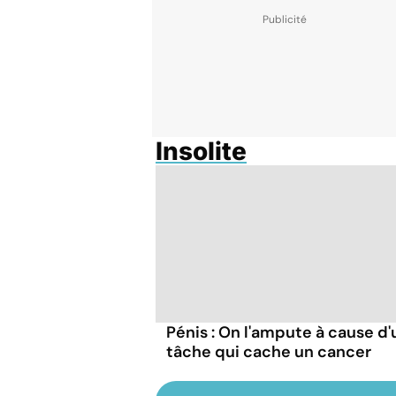
Insolite
Pénis : On l'ampute à cause d
tâche qui cache un cancer