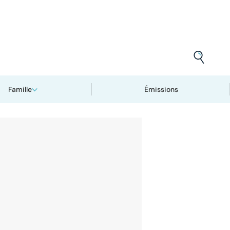
Famille
Émissions