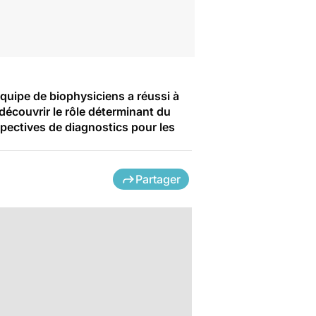
quipe de biophysiciens a réussi à
découvrir le rôle déterminant du
pectives de diagnostics pour les
Partager