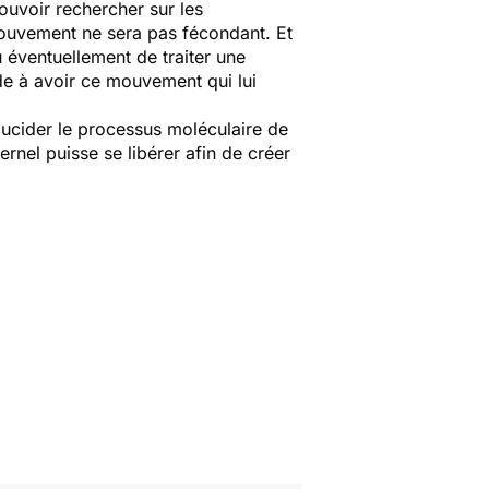
ouvoir rechercher sur les
ouvement ne sera pas fécondant. Et
éventuellement de traiter une
e à avoir ce mouvement qui lui
lucider le processus moléculaire de
nel puisse se libérer afin de créer