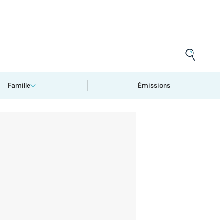
Famille
Émissions