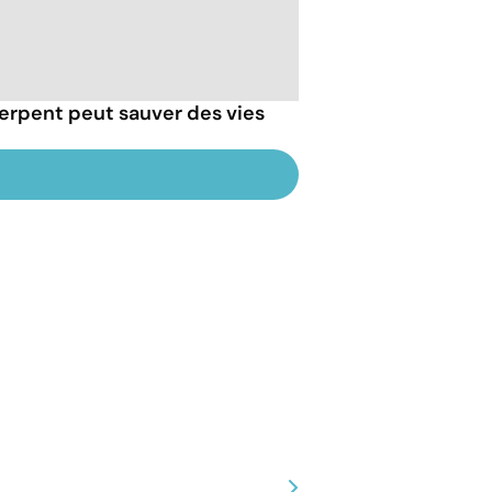
erpent peut sauver des vies