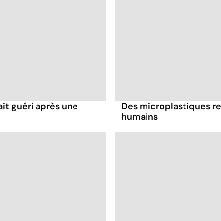
it guéri après une
Des microplastiques re
humains