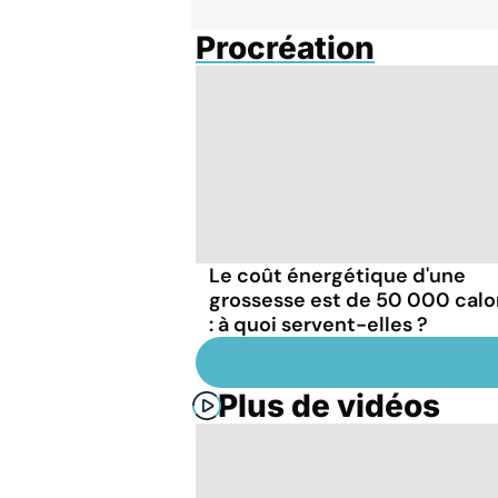
Procréation
Le coût énergétique d'une
grossesse est de 50 000 calo
: à quoi servent-elles ?
Plus de vidéos