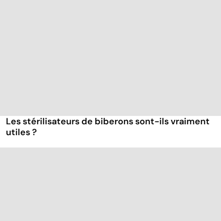
Les stérilisateurs de biberons sont-ils vraiment
utiles ?