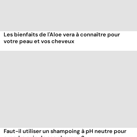
Les bienfaits de l'Aloe vera à connaître pour
votre peau et vos cheveux
Faut-il utiliser un shampoing à pH neutre pour