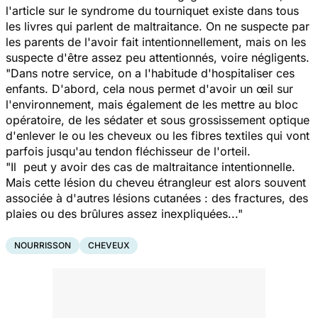
l'article sur le syndrome du tourniquet existe dans tous
les livres qui parlent de maltraitance. On ne suspecte par
les parents de l'avoir fait intentionnellement, mais on les
suspecte d'être assez peu attentionnés, voire négligents.
"Dans notre service, on a l'habitude d'hospitaliser ces
enfants. D'abord, cela nous permet d'avoir un œil sur
l'environnement, mais également de les mettre au bloc
opératoire, de les sédater et sous grossissement optique
d'enlever le ou les cheveux ou les fibres textiles qui vont
parfois jusqu'au tendon fléchisseur de l'orteil.
"Il peut y avoir des cas de maltraitance intentionnelle.
Mais cette lésion du cheveu étrangleur est alors souvent
associée à d'autres lésions cutanées : des fractures, des
plaies ou des brûlures assez inexpliquées..."
NOURRISSON
CHEVEUX