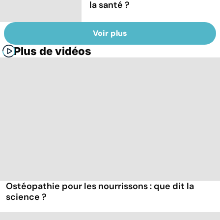
la santé ?
Voir plus
Plus de vidéos
Ostéopathie pour les nourrissons : que dit la
science ?