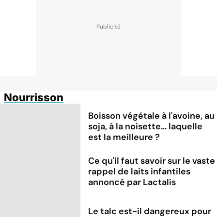
Nourrisson
Boisson végétale à l'avoine, au
soja, à la noisette... laquelle
est la meilleure ?
Ce qu'il faut savoir sur le vaste
rappel de laits infantiles
annoncé par Lactalis
Le talc est-il dangereux pour