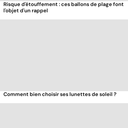
Risque d'étouffement : ces ballons de plage font
l'objet d'un rappel
Comment bien choisir ses lunettes de soleil ?