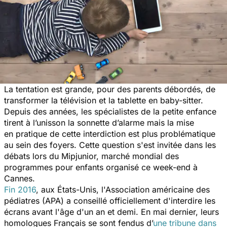
La tentation est grande, pour des parents débordés, de
transformer la télévision et la tablette en baby-sitter.
Depuis des années, les spécialistes de la petite enfance
tirent à l’unisson la sonnette d’alarme mais la mise
en pratique de cette interdiction est plus problématique
au sein des foyers. Cette question s'est invitée dans les
débats lors du Mipjunior, marché mondial des
programmes pour enfants organisé ce week-end à
Cannes.
Fin 2016
, aux États-Unis, l'Association américaine des
pédiatres (APA) a conseillé officiellement d'interdire les
écrans avant l'âge d'un an et demi. En mai dernier, leurs
homologues Français se sont fendus d’
une tribune dans