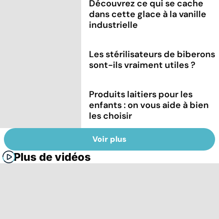
Découvrez ce qui se cache
dans cette glace à la vanille
industrielle
Les stérilisateurs de biberons
sont-ils vraiment utiles ?
Produits laitiers pour les
enfants : on vous aide à bien
les choisir
Voir plus
Plus de vidéos