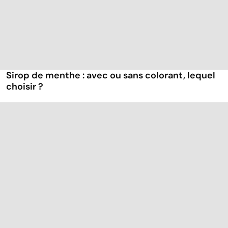
Sirop de menthe : avec ou sans colorant, lequel
choisir ?