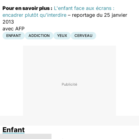
Pour en savoir plus :
L'enfant face aux écrans :
encadrer plutôt qu'interdire
– reportage du 25 janvier
2013
avec AFP
ENFANT
ADDICTION
YEUX
CERVEAU
Enfant