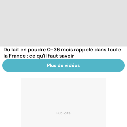
Du lait en poudre 0-36 mois rappelé dans toute
la France : ce qu'il faut savoir
Plus de vidéos