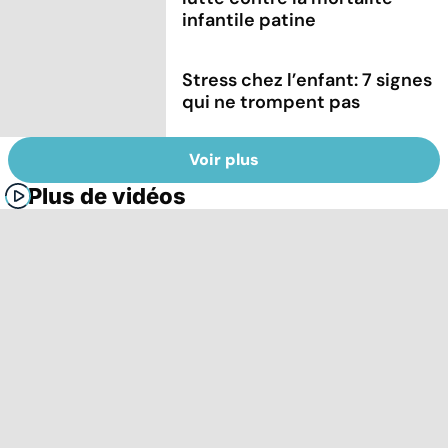
infantile patine
Stress chez l’enfant: 7 signes
qui ne trompent pas
Voir plus
Plus de vidéos