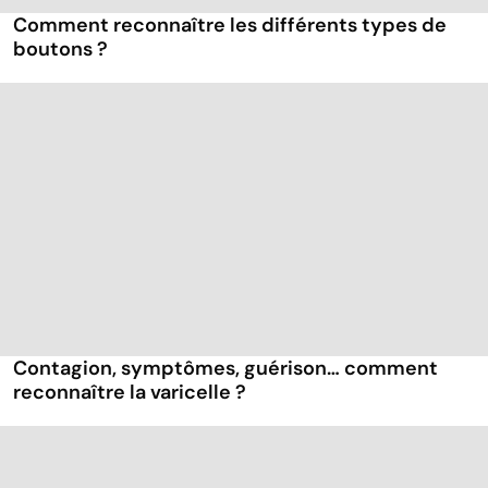
Comment reconnaître les différents types de
boutons ?
Contagion, symptômes, guérison… comment
reconnaître la varicelle ?