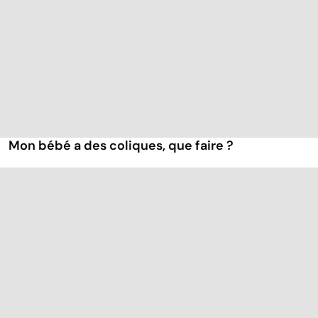
Mon bébé a des coliques, que faire ?