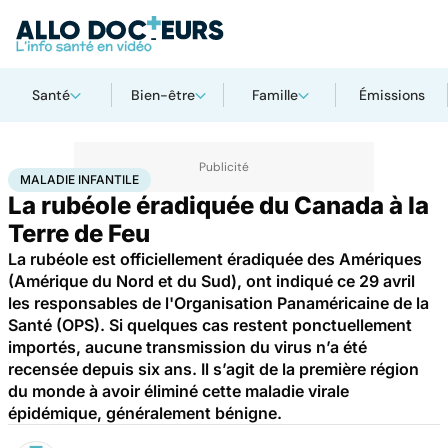
Santé
Bien-être
Famille
Émissions
Accueil
Santé
Maladie infantile
MALADIE INFANTILE
La rubéole éradiquée du Canada à la
Terre de Feu
La rubéole est officiellement éradiquée des Amériques
(Amérique du Nord et du Sud), ont indiqué ce 29 avril
les responsables de l'Organisation Panaméricaine de la
Santé (OPS). Si quelques cas restent ponctuellement
importés, aucune transmission du virus n’a été
recensée depuis six ans. Il s’agit de la première région
du monde à avoir éliminé cette maladie virale
épidémique, généralement bénigne.