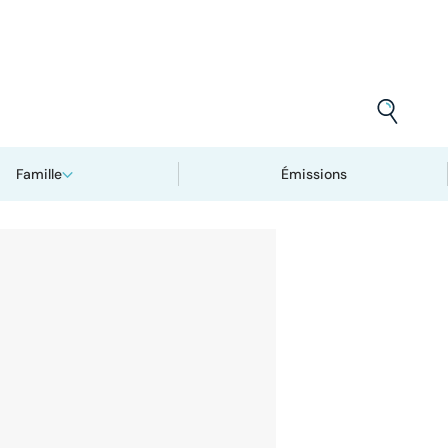
Famille
Émissions