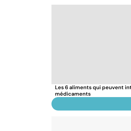
Les 6 aliments qui peuvent in
médicaments