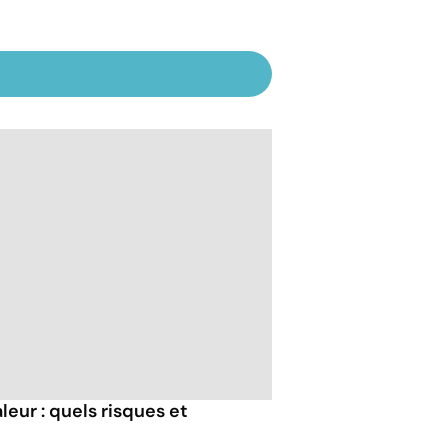
eur : quels risques et