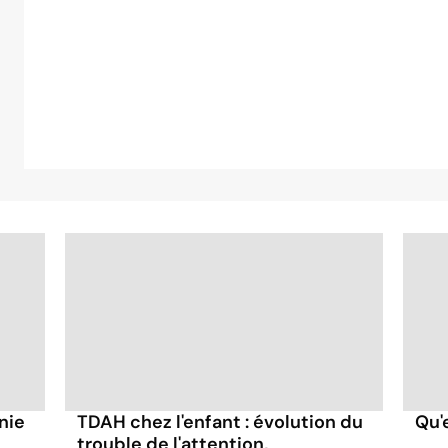
nie
TDAH chez l'enfant : évolution du
Qu'
trouble de l'attention,