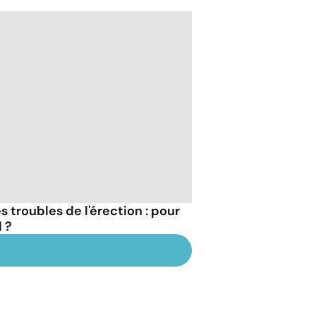
 troubles de l'érection : pour
 ?