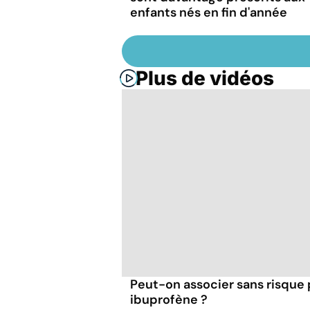
enfants nés en fin d'année
Plus de vidéos
Peut-on associer sans risque
ibuprofène ?