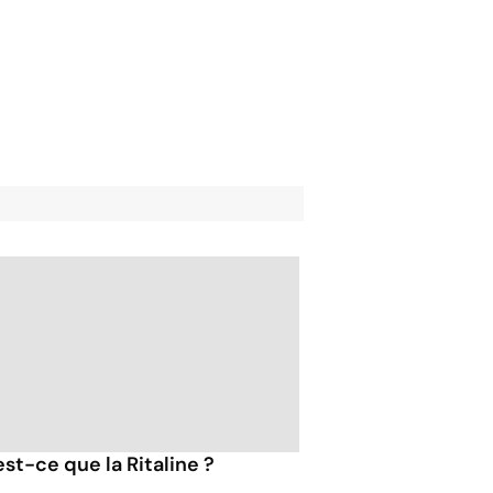
est-ce que la Ritaline ?