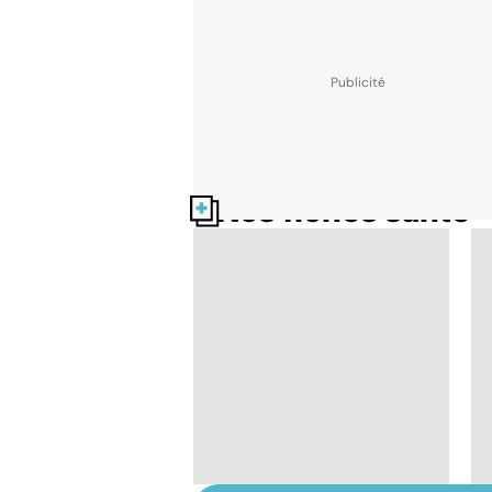
Nos fiches santé