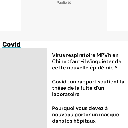
Covid
Virus respiratoire MPVh en
Chine : faut-il s'inquiéter de
cette nouvelle épidémie ?
Covid : un rapport soutient la
thèse de la fuite d'un
laboratoire
Pourquoi vous devez à
nouveau porter un masque
dans les hôpitaux