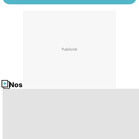
Nos fiches santé