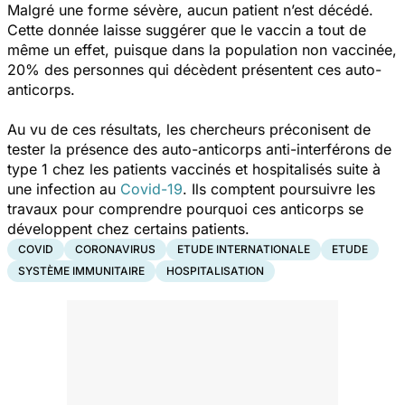
Malgré une forme sévère, aucun patient n’est décédé.
Cette donnée laisse suggérer que le vaccin a tout de
même un effet, puisque dans la population non vaccinée,
20% des personnes qui décèdent présentent ces auto-
anticorps.
Au vu de ces résultats, les chercheurs préconisent de
tester la présence des auto-anticorps anti-interférons de
type 1 chez les patients vaccinés et hospitalisés suite à
une infection au
Covid-19
. Ils comptent poursuivre les
travaux pour comprendre pourquoi ces anticorps se
développent chez certains patients.
COVID
CORONAVIRUS
ETUDE INTERNATIONALE
ETUDE
SYSTÈME IMMUNITAIRE
HOSPITALISATION