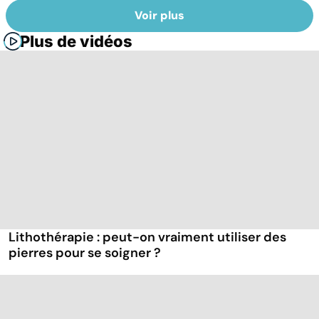
Voir plus
Plus de vidéos
Lithothérapie : peut-on vraiment utiliser des
pierres pour se soigner ?