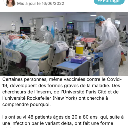
Partager
Mis à jour le
16/06/2022
Certaines personnes, même vaccinées contre le Covid-
19, développent des formes graves de la maladie. Des
chercheurs de l’Inserm, de l’Université Paris Cité et de
l'université Rockefeller (New York) ont cherché à
comprendre pourquoi.
Ils ont suivi 48 patients âgés de 20 à 80 ans, qui, suite à
une infection par le variant delta, ont fait une forme