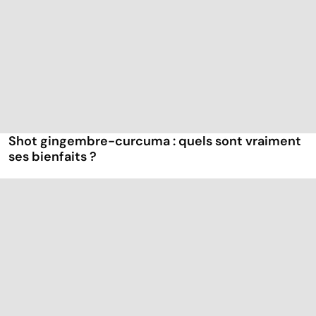
Shot gingembre-curcuma : quels sont vraiment
ses bienfaits ?