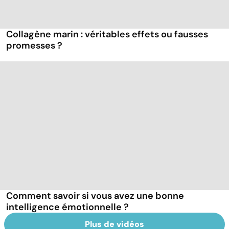
Collagène marin : véritables effets ou fausses
promesses ?
Comment savoir si vous avez une bonne
intelligence émotionnelle ?
Plus de vidéos