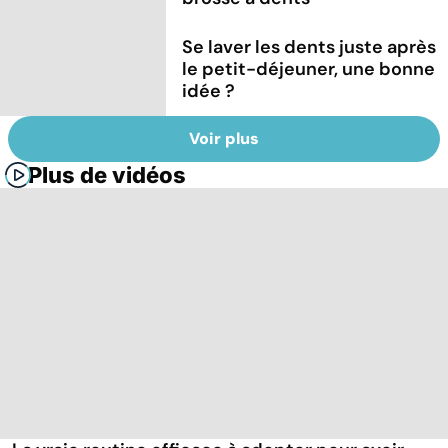
Se laver les dents juste après
le petit-déjeuner, une bonne
idée ?
Voir plus
Plus de vidéos