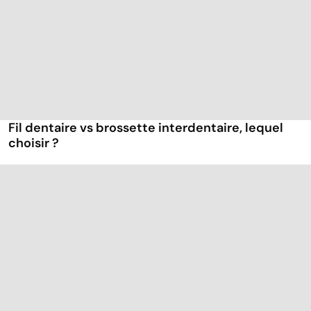
Fil dentaire vs brossette interdentaire, lequel
choisir ?