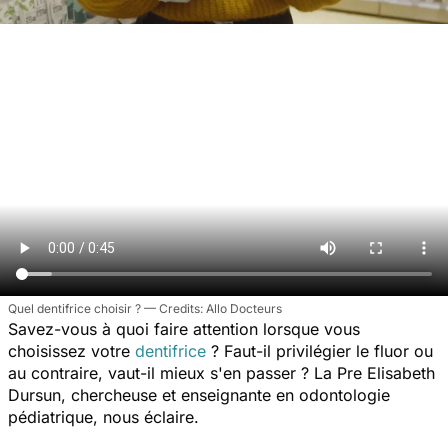
Quel dentifrice choisir ?
Allo Docteurs
Savez-vous à quoi faire attention lorsque vous
choisissez votre
dentifrice
? Faut-il privilégier le fluor ou
au contraire, vaut-il mieux s'en passer ? La Pre Elisabeth
Dursun, chercheuse et enseignante en odontologie
pédiatrique, nous éclaire.