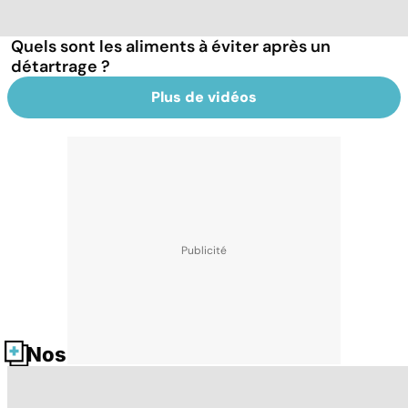
Quels sont les aliments à éviter après un
détartrage ?
Plus de vidéos
Nos fiches santé