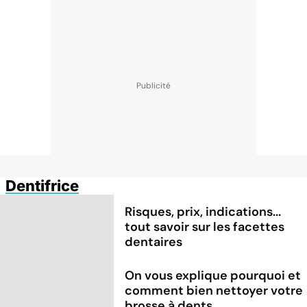
Dentifrice
Risques, prix, indications...
tout savoir sur les facettes
dentaires
On vous explique pourquoi et
comment bien nettoyer votre
brosse à dents