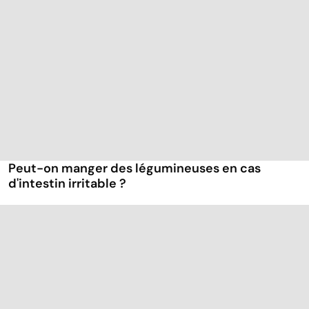
Peut-on manger des légumineuses en cas
d'intestin irritable ?