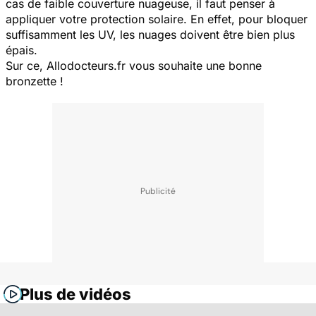
cas de faible couverture nuageuse, il faut penser à
appliquer votre protection solaire. En effet, pour bloquer
suffisamment les UV, les nuages doivent être bien plus
épais.
Sur ce, Allodocteurs.fr vous souhaite une bonne
bronzette !
Plus de vidéos