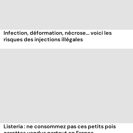
Infection, déformation, nécrose... voici les
risques des injections illégales
Listeria : ne consommez pas ces petits pois