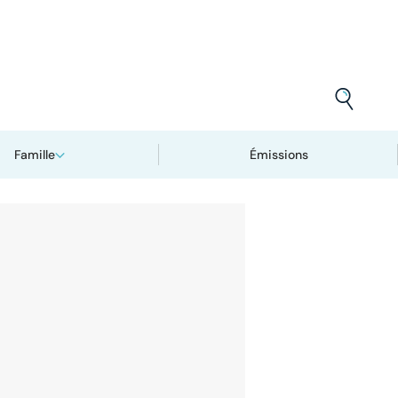
Famille
Émissions