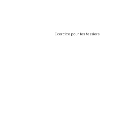
Exercice pour les fessiers