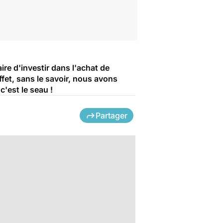
ire d'investir dans l'achat de
fet, sans le savoir, nous avons
c'est le seau !
Partager