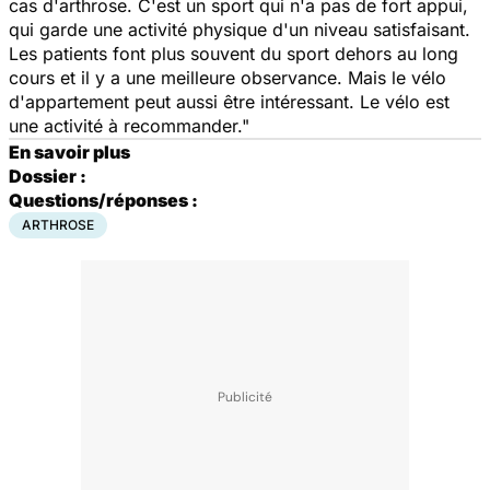
cas d'arthrose. C'est un sport qui n'a pas de fort appui,
qui garde une activité physique d'un niveau satisfaisant.
Les patients font plus souvent du sport dehors au long
cours et il y a une meilleure observance. Mais le vélo
d'appartement peut aussi être intéressant. Le vélo est
une activité à recommander."
En savoir plus
Dossier :
Questions/réponses :
ARTHROSE