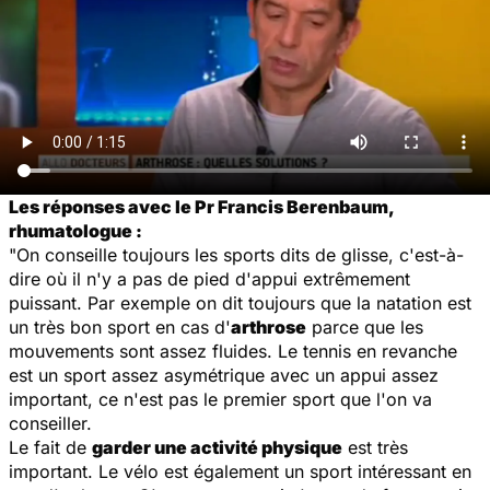
Les réponses avec le Pr Francis Berenbaum,
rhumatologue :
"On conseille toujours les sports dits de glisse, c'est-à-
dire où il n'y a pas de pied d'appui extrêmement
puissant. Par exemple on dit toujours que la natation est
un très bon sport en cas d'
arthrose
parce que les
mouvements sont assez fluides. Le tennis en revanche
est un sport assez asymétrique avec un appui assez
important, ce n'est pas le premier sport que l'on va
conseiller.
Le fait de
garder une activité physique
est très
important. Le vélo est également un sport intéressant en