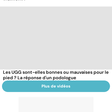
Les UGG sont-elles bonnes ou mauvaises pour le
pied ? La réponse d'un podologue
Plus de vidéos