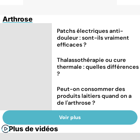
Arthrose
Patchs électriques anti-
douleur : sont-ils vraiment
efficaces ?
Thalassothérapie ou cure
thermale : quelles différences
?
Peut-on consommer des
produits laitiers quand on a
de l'arthrose ?
Voir plus
Plus de vidéos