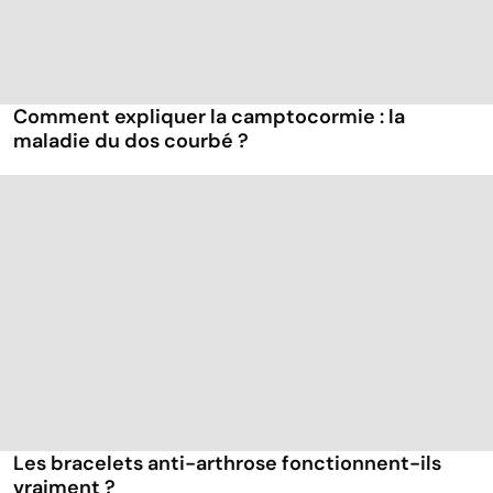
Comment expliquer la camptocormie : la
maladie du dos courbé ?
Les bracelets anti-arthrose fonctionnent-ils
vraiment ?