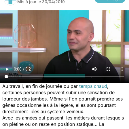
Mis à jour le
30/04/2019
Au travail, en fin de journée ou par
temps chaud
,
certaines personnes peuvent subir une sensation de
lourdeur des jambes. Même si l'on pourrait prendre ses
gênes occasionnelles à la légère, elles sont pourtant
directement liées au système veineux.
Avec les années qui passent, les métiers durant lesquels
on piétine ou on reste en position statique... La