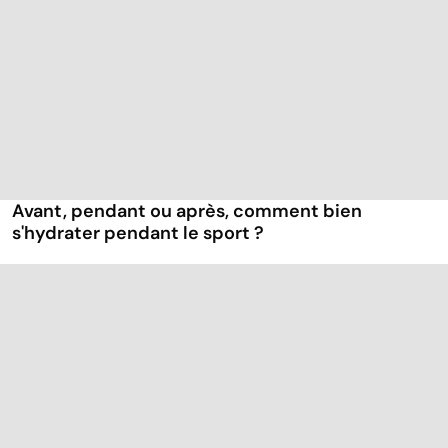
Avant, pendant ou après, comment bien
s'hydrater pendant le sport ?