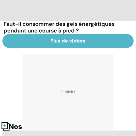
Faut-il consommer des gels énergétiques
pendant une course à pied ?
Plus de vidéos
Nos fiches santé