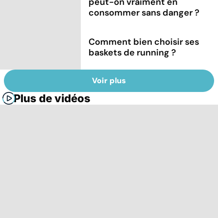
peut-on vraiment en
consommer sans danger ?
Comment bien choisir ses
baskets de running ?
Voir plus
Plus de vidéos