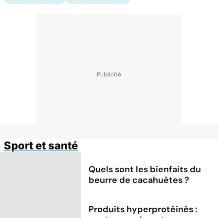
Sport et santé
Quels sont les bienfaits du
beurre de cacahuètes ?
Produits hyperprotéinés :