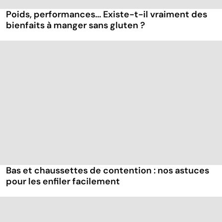
Poids, performances... Existe-t-il vraiment des
bienfaits à manger sans gluten ?
Bas et chaussettes de contention : nos astuces
pour les enfiler facilement