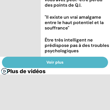
des points de Q.I.
"Il existe un vrai amalgame
entre le haut potentiel et la
souffrance"
Être très intelligent ne
prédispose pas à des troubles
psychologiques
Voir plus
Plus de vidéos