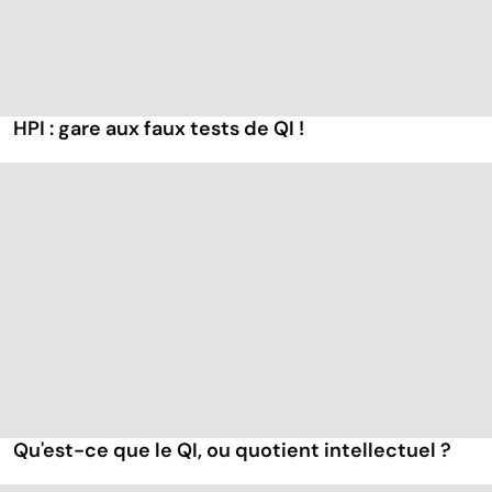
HPI : gare aux faux tests de QI !
Qu'est-ce que le QI, ou quotient intellectuel ?