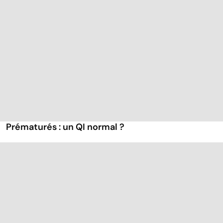
Prématurés : un QI normal ?