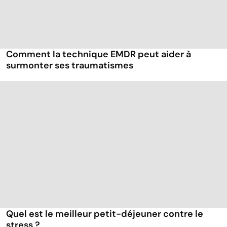
Comment la technique EMDR peut aider à
surmonter ses traumatismes
Quel est le meilleur petit-déjeuner contre le
stress ?