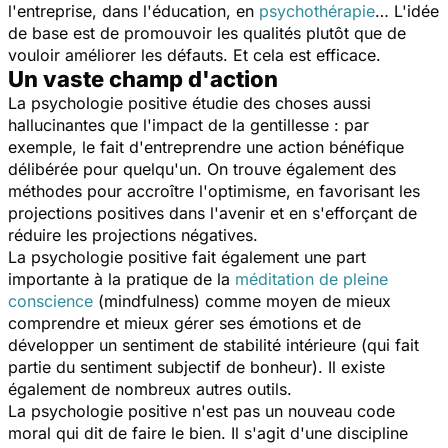
l'entreprise, dans l'éducation, en
psychothérapie
… L'idée
de base est de promouvoir les qualités plutôt que de
vouloir améliorer les défauts. Et cela est efficace.
Un vaste champ d'action
La psychologie positive étudie des choses aussi
hallucinantes que l'impact de la gentillesse : par
exemple, le fait d'entreprendre une action bénéfique
délibérée pour quelqu'un. On trouve également des
méthodes pour accroître l'optimisme, en favorisant les
projections positives dans l'avenir et en s'efforçant de
réduire les projections négatives.
La psychologie positive fait également une part
importante à la pratique de la
méditation de pleine
conscience
(mindfulness) comme moyen de mieux
comprendre et mieux gérer ses émotions et de
développer un sentiment de stabilité intérieure (qui fait
partie du sentiment subjectif de bonheur). Il existe
également de nombreux autres outils.
La psychologie positive n'est pas un nouveau code
moral qui dit de faire le bien. Il s'agit d'une discipline