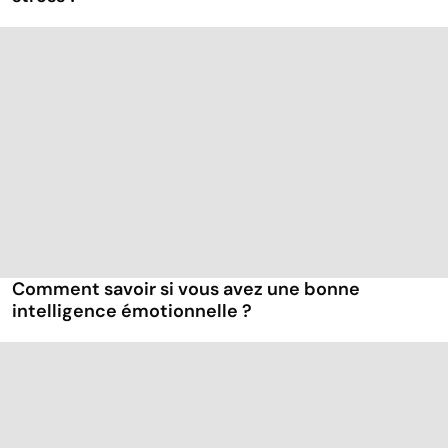
Comment savoir si vous avez une bonne
intelligence émotionnelle ?