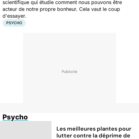
scientifique qui étudie comment nous pouvons être
acteur de notre propre bonheur. Cela vaut le coup
d'essayer.
PSYCHO
Psycho
Les meilleures plantes pour
lutter contre la déprime de