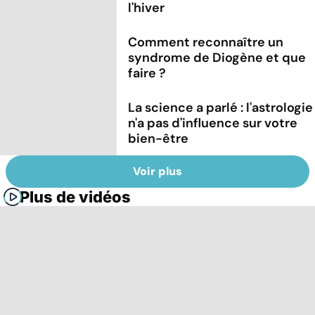
l'hiver
Comment reconnaître un
syndrome de Diogène et que
faire ?
La science a parlé : l'astrologie
n'a pas d'influence sur votre
bien-être
Voir plus
Plus de vidéos