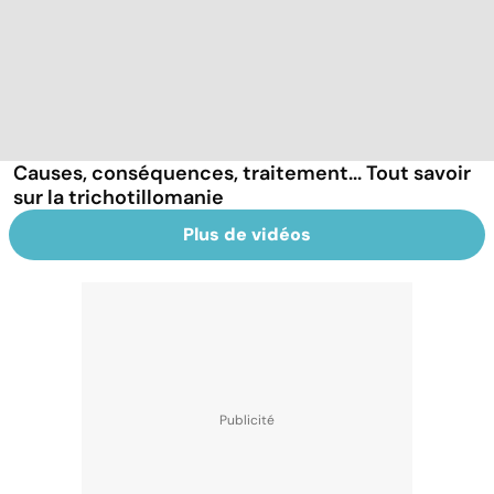
Causes, conséquences, traitement... Tout savoir
sur la trichotillomanie
Plus de vidéos