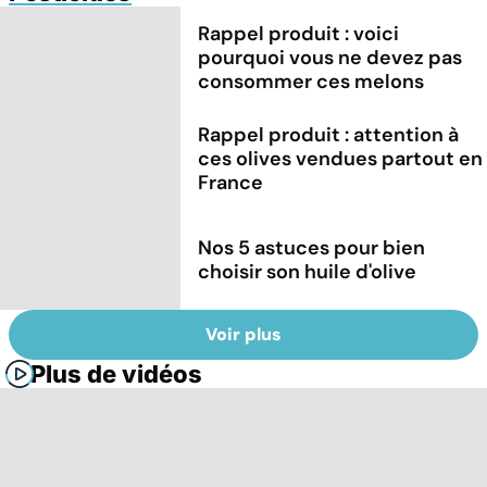
Rappel produit : voici
pourquoi vous ne devez pas
consommer ces melons
Rappel produit : attention à
ces olives vendues partout en
France
Nos 5 astuces pour bien
choisir son huile d'olive
Voir plus
Plus de vidéos