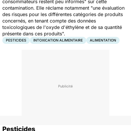
consommateurs restent peu informés
" sur cette
contamination. Elle réclame notamment "
une évaluation
des risques pour les différentes catégories de produits
concernés, en tenant compte des données
toxicologiques de l'oxyde d'éthylène et de sa quantité
présente dans ces produits
".
PESTICIDES
INTOXICATION ALIMENTAIRE
ALIMENTATION
Pesticides