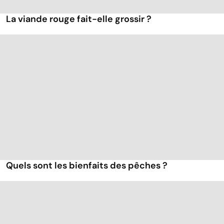
La viande rouge fait-elle grossir ?
Quels sont les bienfaits des pêches ?