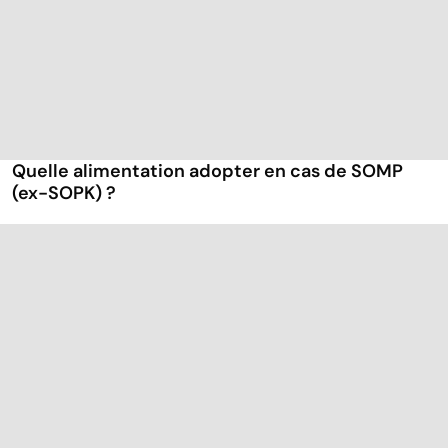
Quelle alimentation adopter en cas de SOMP
(ex-SOPK) ?