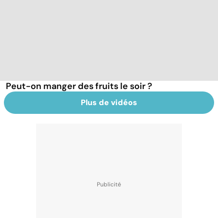
Peut-on manger des fruits le soir ?
Plus de vidéos