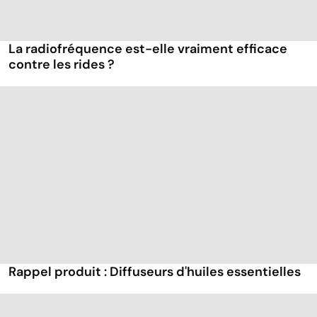
La radiofréquence est-elle vraiment efficace
contre les rides ?
Rappel produit : Diffuseurs d'huiles essentielles