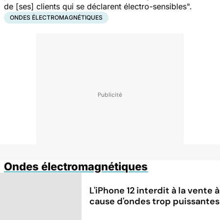
de [ses] clients qui se déclarent électro-sensibles
".
ONDES ÉLECTROMAGNÉTIQUES
Ondes électromagnétiques
L'iPhone 12 interdit à la vente à
cause d'ondes trop puissantes