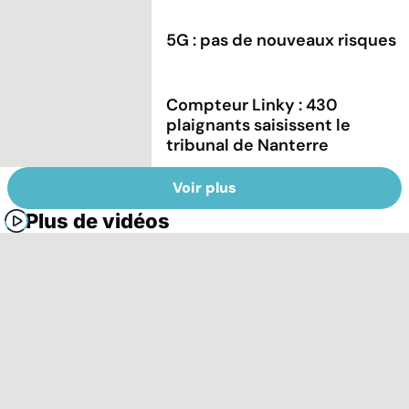
5G : pas de nouveaux risques
Compteur Linky : 430
plaignants saisissent le
tribunal de Nanterre
Voir plus
Plus de vidéos