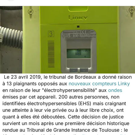
Le 23 avril 2019, le tribunal de Bordeaux a donné raison
à 13 plaignants opposés aux
nouveaux compteurs Linky
en raison de leur "électrohypersensibilité" aux
ondes
émises par cet appareil. 200 autres personnes, non
identifiées électrohypersensibles (EHS) mais craignant
une atteinte à leur vie privée ou à leur libre choix, ont
quant à elles été déboutées. Cette décision de justice
survient un mois après une première décision historique
rendue au Tribunal de Grande Instance de Toulouse : le