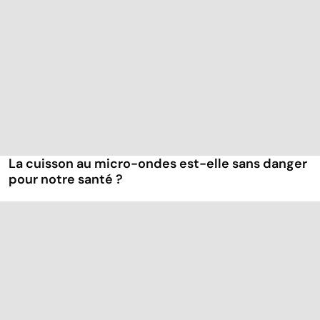
La cuisson au micro-ondes est-elle sans danger
pour notre santé ?