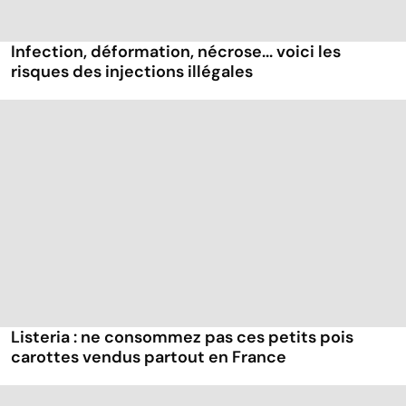
Infection, déformation, nécrose... voici les
risques des injections illégales
Listeria : ne consommez pas ces petits pois
carottes vendus partout en France