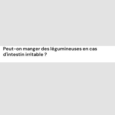
Peut-on manger des légumineuses en cas
d'intestin irritable ?