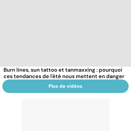
Burn lines, sun tattoo et tanmaxxing : pourquoi
ces tendances de l'été nous mettent en danger
Plus de vidéos