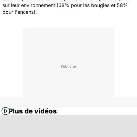
sur leur environnement (68% pour les bougies et 58%
pour l'encens).
Plus de vidéos