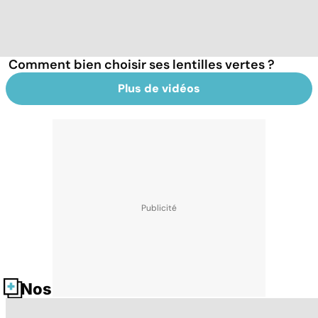
Comment bien choisir ses lentilles vertes ?
Plus de vidéos
Nos fiches santé