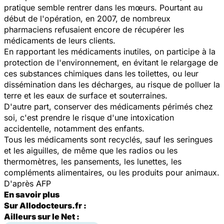
pratique semble rentrer dans les mœurs. Pourtant au
début de l'opération, en 2007, de nombreux
pharmaciens refusaient encore de récupérer les
médicaments de leurs clients.
En rapportant les médicaments inutiles, on participe à la
protection de l'environnement, en évitant le relargage de
ces substances chimiques dans les toilettes, ou leur
dissémination dans les décharges, au risque de polluer la
terre et les eaux de surface et souterraines.
D'autre part, conserver des médicaments périmés chez
soi, c'est prendre le risque d'une intoxication
accidentelle, notamment des enfants.
Tous les médicaments sont recyclés, sauf les seringues
et les aiguilles, de même que les radios ou les
thermomètres, les pansements, les lunettes, les
compléments alimentaires, ou les produits pour animaux.
D'après AFP
En savoir plus
Sur Allodocteurs.fr :
Ailleurs sur le Net :