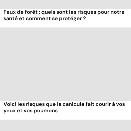
Feux de forêt : quels sont les risques pour notre
santé et comment se protéger ?
Voici les risques que la canicule fait courir à vos
yeux et vos poumons