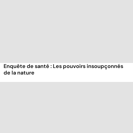
Enquête de santé : Les pouvoirs insoupçonnés
de la nature