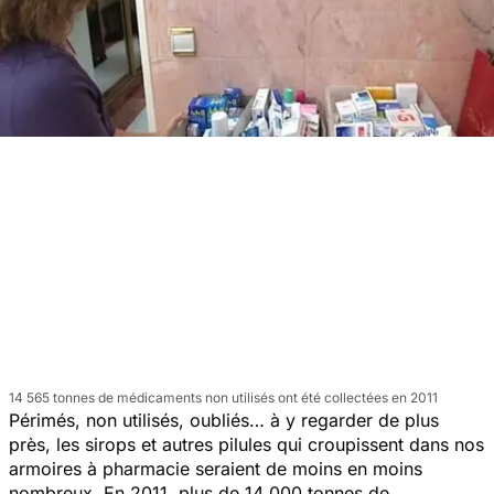
14 565 tonnes de médicaments non utilisés ont été collectées en 2011
Périmés, non utilisés, oubliés… à y regarder de plus
près, les sirops et autres pilules qui croupissent dans nos
armoires à pharmacie seraient de moins en moins
nombreux. En 2011, plus de 14 000 tonnes de