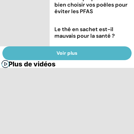
bien choisir vos poêles pour
éviter les PFAS
Le thé en sachet est-il
mauvais pour la santé ?
Voir plus
Plus de vidéos