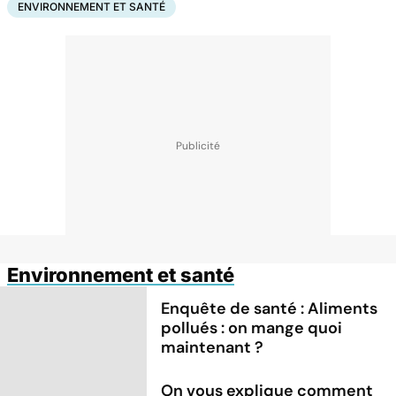
ENVIRONNEMENT ET SANTÉ
Environnement et santé
Enquête de santé : Aliments
pollués : on mange quoi
maintenant ?
On vous explique comment