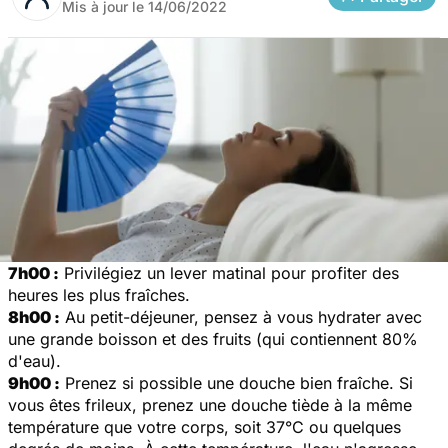
Mis à jour le
14/06/2022
7h00 :
Privilégiez un lever matinal pour profiter des
heures les plus fraîches.
8h00 :
Au petit-déjeuner, pensez à vous hydrater avec
une grande boisson et des fruits (qui contiennent 80%
d'eau).
9h00 :
Prenez si possible une douche bien fraîche. Si
vous êtes frileux, prenez une douche tiède à la même
température que votre corps, soit 37°C ou quelques