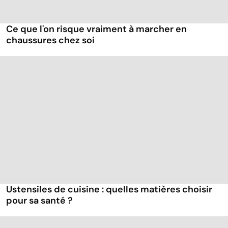
Ce que l'on risque vraiment à marcher en
chaussures chez soi
Ustensiles de cuisine : quelles matières choisir
pour sa santé ?