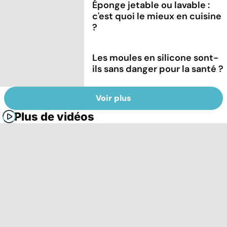
Éponge jetable ou lavable :
c'est quoi le mieux en cuisine
?
Les moules en silicone sont-
ils sans danger pour la santé ?
Voir plus
Plus de vidéos