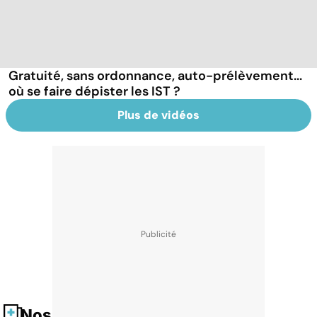
Gratuité, sans ordonnance, auto-prélèvement...
où se faire dépister les IST ?
Plus de vidéos
Nos fiches santé