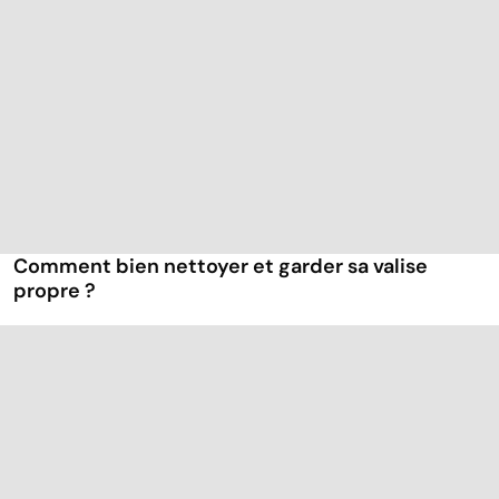
Comment bien nettoyer et garder sa valise
propre ?