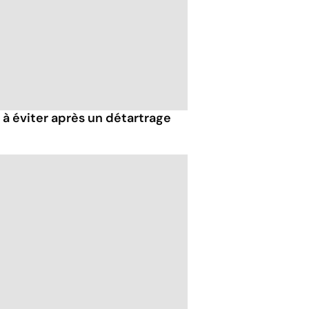
 à éviter après un détartrage