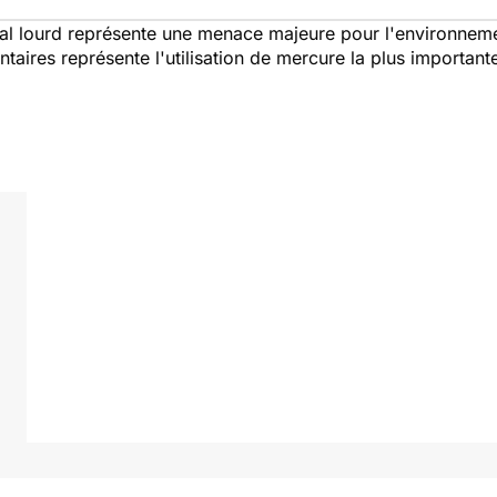
tal lourd représente une menace majeure pour l'environnement
ires représente l'utilisation de mercure la plus importante