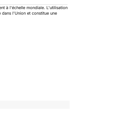
 à l'échelle mondiale. L'utilisation
 dans l'Union et constitue une