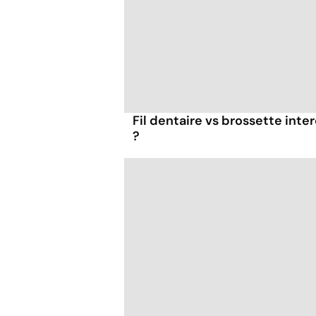
Fil dentaire vs brossette inter
?