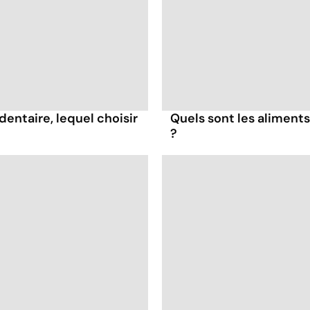
dentaire, lequel choisir
Quels sont les aliments
?