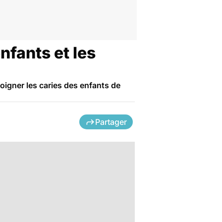
nfants et les
soigner les caries des enfants de
Partager