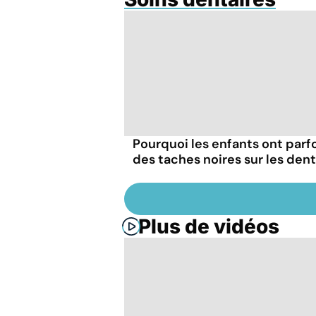
Pourquoi les enfants ont parf
des taches noires sur les dent
Plus de vidéos