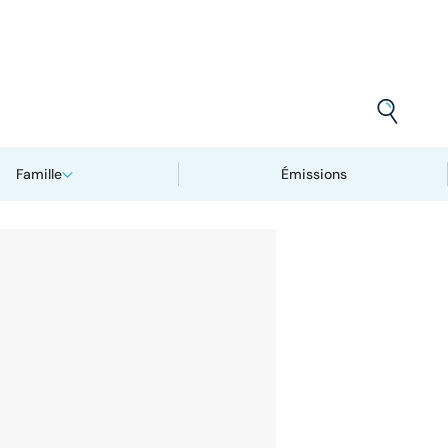
Famille
Émissions