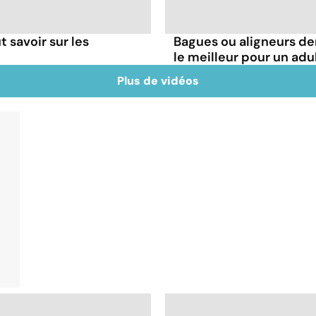
t savoir sur les
Bagues ou aligneurs den
le meilleur pour un adu
Plus de vidéos