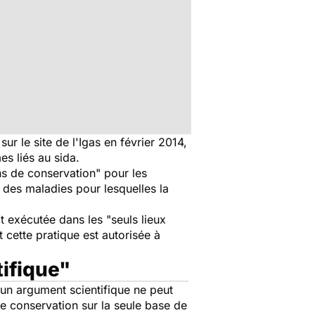
ur le site de l'Igas en février 2014,
es liés au sida.
ins de conservation" pour les
e des maladies pour lesquelles la
t exécutée dans les "seuls lieux
 cette pratique est autorisée à
ifique"
cun argument scientifique ne peut
de conservation sur la seule base de