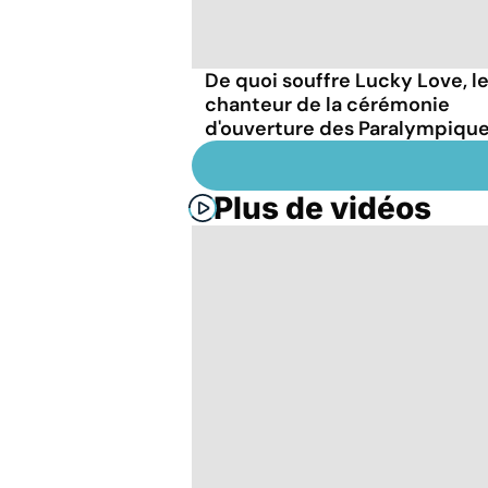
De quoi souffre Lucky Love, l
chanteur de la cérémonie
d'ouverture des Paralympique
Plus de vidéos