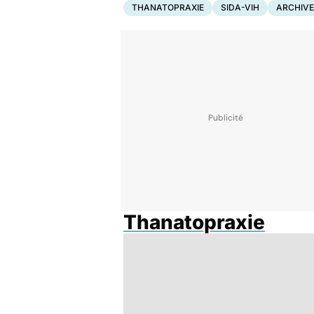
THANATOPRAXIE
SIDA-VIH
ARCHIV
Thanatopraxie