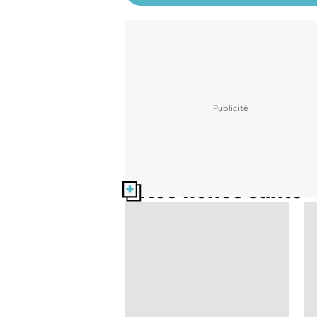
Nos fiches santé