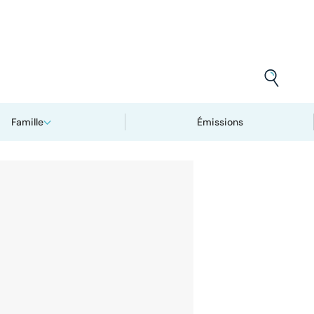
Famille
Émissions