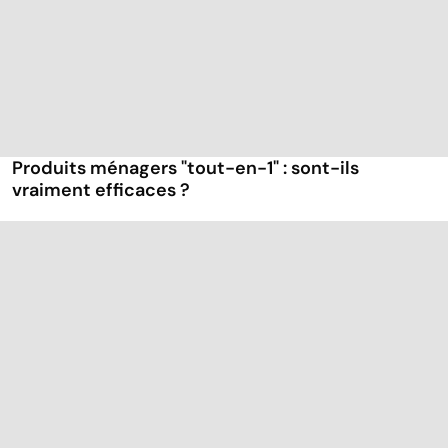
Produits ménagers "tout-en-1" : sont-ils
vraiment efficaces ?