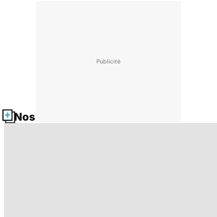
Nos fiches santé