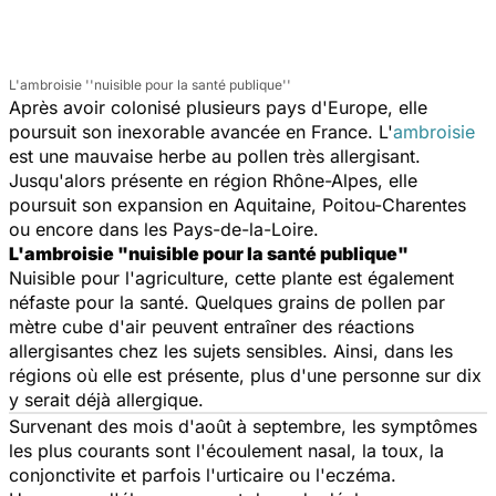
L'ambroisie ''nuisible pour la santé publique''
Après avoir colonisé plusieurs pays d'Europe, elle
poursuit son inexorable avancée en France. L'
ambroisie
est une mauvaise herbe au pollen très allergisant.
Jusqu'alors présente en région Rhône-Alpes, elle
poursuit son expansion en Aquitaine, Poitou-Charentes
ou encore dans les Pays-de-la-Loire.
L'ambroisie "nuisible pour la santé publique"
Nuisible pour l'agriculture, cette plante est également
néfaste pour la santé. Quelques grains de pollen par
mètre cube d'air peuvent entraîner des réactions
allergisantes chez les sujets sensibles. Ainsi, dans les
régions où elle est présente, plus d'une personne sur dix
y serait déjà allergique.
Survenant des mois d'août à septembre, les symptômes
les plus courants sont l'écoulement nasal, la toux, la
conjonctivite et parfois l'urticaire ou l'eczéma.