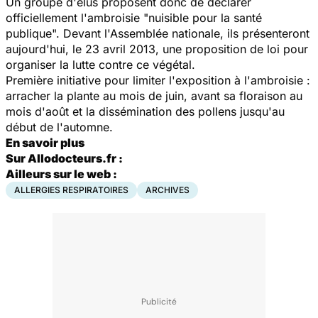
Un groupe d'élus proposent donc de déclarer
officiellement l'ambroisie "nuisible pour la santé
publique". Devant l'Assemblée nationale, ils présenteront
aujourd'hui, le 23 avril 2013, une proposition de loi pour
organiser la lutte contre ce végétal.
Première initiative pour limiter l'exposition à l'ambroisie :
arracher la plante au mois de juin, avant sa floraison au
mois d'août et la dissémination des pollens jusqu'au
début de l'automne.
En savoir plus
Sur Allodocteurs.fr :
Ailleurs sur le web :
ALLERGIES RESPIRATOIRES
ARCHIVES