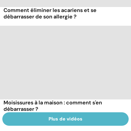
Comment éliminer les acariens et se
débarrasser de son allergie ?
Moisissures à la maison : comment s'en
débarrasser ?
Plus de vidéos