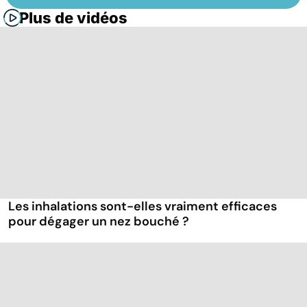
Plus de vidéos
Les inhalations sont-elles vraiment efficaces
pour dégager un nez bouché ?