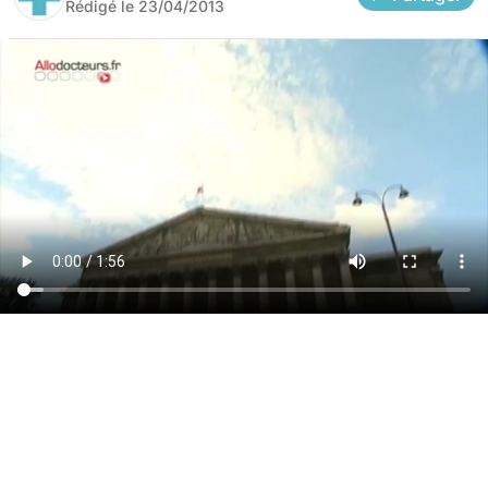
Rédigé le
23/04/2013