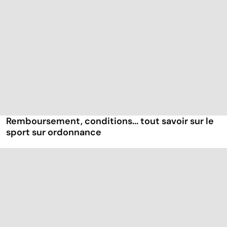
Remboursement, conditions... tout savoir sur le
sport sur ordonnance