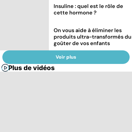
Insuline : quel est le rôle de
cette hormone ?
On vous aide à éliminer les
produits ultra-transformés du
goûter de vos enfants
Voir plus
Plus de vidéos