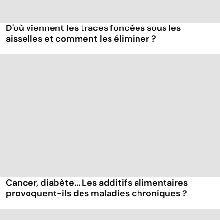
D'où viennent les traces foncées sous les
aisselles et comment les éliminer ?
Cancer, diabète... Les additifs alimentaires
provoquent-ils des maladies chroniques ?