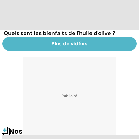
Quels sont les bienfaits de l'huile d'olive ?
Plus de vidéos
Nos fiches santé