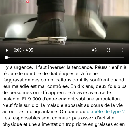
Il y a urgence. Il faut inverser la tendance. Réussir enfin à
réduire le nombre de diabétiques et à freiner
l’aggravation des complications dont ils souffrent quand
leur maladie est mal contrôlée. En dix ans, deux fois plus
de personnes ont dû apprendre à vivre avec cette
maladie. Et 9 000 d’entre eux ont subi une amputation.
Neuf fois sur dix, la maladie apparaît au cours de la vie
autour de la cinquantaine. On parle du
diabète de type 2
.
Les responsables sont connus : pas assez d’activité
physique et une alimentation trop riche en graisses et en