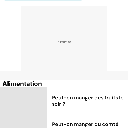
Alimentation
Peut-on manger des fruits le
soir ?
Peut-on manger du comté