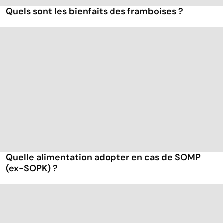
Quels sont les bienfaits des framboises ?
Quelle alimentation adopter en cas de SOMP
(ex-SOPK) ?