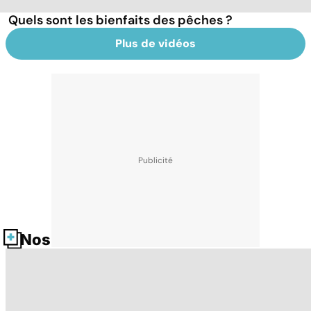
Quels sont les bienfaits des pêches ?
Plus de vidéos
Nos fiches santé