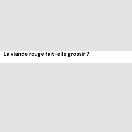
La viande rouge fait-elle grossir ?