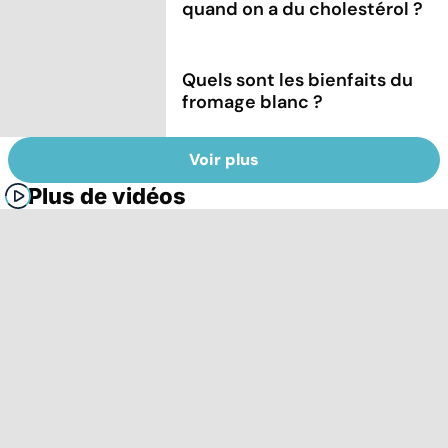
quand on a du cholestérol ?
Quels sont les bienfaits du
fromage blanc ?
Voir plus
Plus de vidéos