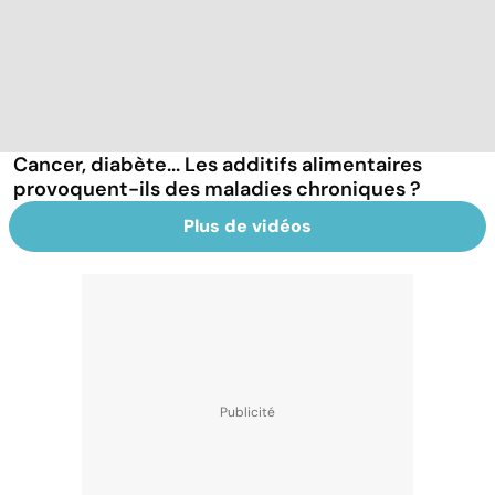
Cancer, diabète... Les additifs alimentaires
provoquent-ils des maladies chroniques ?
Plus de vidéos