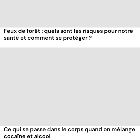
Feux de forêt : quels sont les risques pour notre
santé et comment se protéger ?
Ce qui se passe dans le corps quand on mélange
cocaïne et alcool