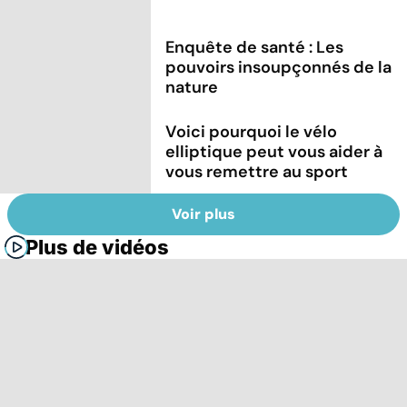
Enquête de santé : Les
pouvoirs insoupçonnés de la
nature
Voici pourquoi le vélo
elliptique peut vous aider à
vous remettre au sport
Voir plus
Plus de vidéos