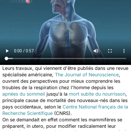
Leurs travaux, qui viennent d'être publiés dans une revue
spécialisée américaine,
The Journal of Neuroscience
,
ouvrent des perspectives pour mieux comprendre les
troubles de la respiration chez l'homme depuis les
apnées du sommeil
jusqu'à la
mort subite du nourrisson
,
principale cause de mortalité des nouveaux-nés dans les
pays occidentaux, selon le
Centre National français de la
Recherche Scientifique
(CNRS).
On se demandait en effet comment les mammifères se
préparent, in utero, pour modifier radicalement leur