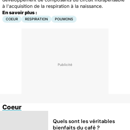
à l'acquisition de la respiration à la naissance.
En savoir plus :
COEUR
RESPIRATION
POUMONS
Coeur
Quels sont les véritables
bienfaits du café ?