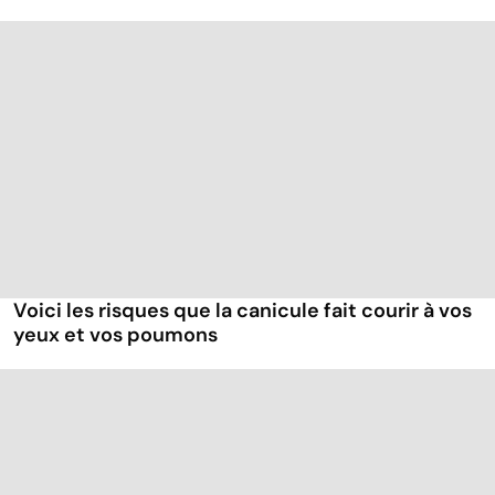
Voici les risques que la canicule fait courir à vos
yeux et vos poumons