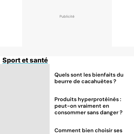
Sport et santé
Quels sont les bienfaits du
beurre de cacahuètes ?
Produits hyperprotéinés :
peut-on vraiment en
consommer sans danger ?
Comment bien choisir ses