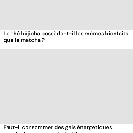
Le thé hōjicha possède-t-il les mêmes bienfaits
que le matcha ?
Faut-il consommer des gels énergétiques