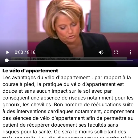
Le vélo d'appartement
Les avantages du vélo d'appartement : par rapport à la
course à pied, la pratique du vélo d’appartement est
douce et sans aucun impact sur le sol avec par
conséquent une absence de risques notamment pour les
genoux, les chevilles. Bon nombre de rééducations suite
à des interventions cardiaques notamment, comprennent
des séances de vélo d’appartement afin de permettre au
patient de récupérer doucement ses facultés sans
risques pour la santé. Ce sera le moins sollicitant des