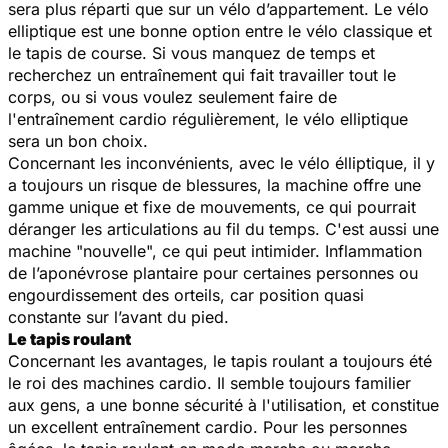
sera plus réparti que sur un vélo d’appartement. Le vélo
elliptique est une bonne option entre le vélo classique et
le tapis de course. Si vous manquez de temps et
recherchez un entraînement qui fait travailler tout le
corps, ou si vous voulez seulement faire de
l'entraînement cardio régulièrement, le vélo elliptique
sera un bon choix.
Concernant les inconvénients, avec le vélo élliptique, il y
a toujours un risque de blessures, la machine offre une
gamme unique et fixe de mouvements, ce qui pourrait
déranger les articulations au fil du temps. C'est aussi une
machine "nouvelle", ce qui peut intimider. Inflammation
de l’aponévrose plantaire pour certaines personnes ou
engourdissement des orteils, car position quasi
constante sur l’avant du pied.
Le tapis roulant
Concernant les avantages, le tapis roulant a toujours été
le roi des machines cardio. Il semble toujours familier
aux gens, a une bonne sécurité à l'utilisation, et constitue
un excellent entraînement cardio. Pour les personnes