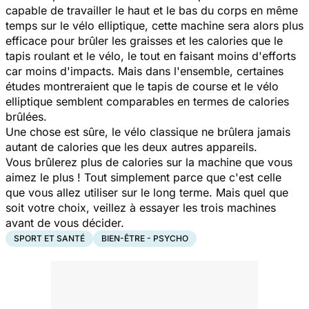
capable de travailler le haut et le bas du corps en même
temps sur le vélo elliptique, cette machine sera alors plus
efficace pour brûler les graisses et les calories que le
tapis roulant et le vélo, le tout en faisant moins d'efforts
car moins d'impacts. Mais dans l'ensemble, certaines
études montreraient que le tapis de course et le vélo
elliptique semblent comparables en termes de calories
brûlées.
Une chose est sûre, le vélo classique ne brûlera jamais
autant de calories que les deux autres appareils.
Vous brûlerez plus de calories sur la machine que vous
aimez le plus ! Tout simplement parce que c'est celle
que vous allez utiliser sur le long terme. Mais quel que
soit votre choix, veillez à essayer les trois machines
avant de vous décider.
SPORT ET SANTÉ
BIEN-ÊTRE - PSYCHO