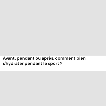
Avant, pendant ou après, comment bien
s'hydrater pendant le sport ?