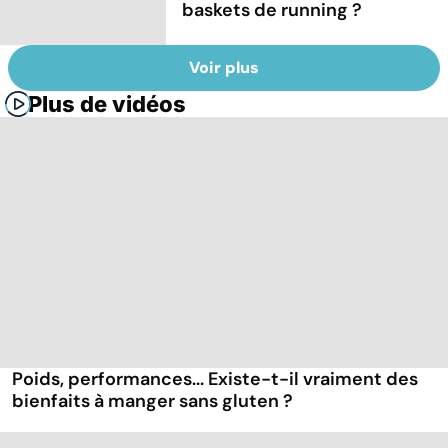
baskets de running ?
Voir plus
Plus de vidéos
Poids, performances... Existe-t-il vraiment des
bienfaits à manger sans gluten ?