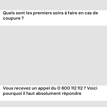
Quels sont les premiers soins à faire en cas de
coupure ?
Vous recevez un appel du 0 800 112 112 ? Voici
pourquoi il faut absolument répondre