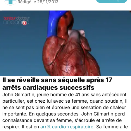
Rédigé le
28/11/2013
Il se réveille sans séquelle après 17
arrêts cardiaques successifs
John Gilmartin, jeune homme de 41 ans sans antécédent
particulier, est chez lui avec sa femme, quand soudain, il
ne se sent pas bien et éprouve une sensation de chaleur
importante. En quelques secondes, John Gilmartin perd
connaissance devant sa femme, s'écroule et arrête de
respirer. Il est en
arrêt cardio-respiratoire
. Sa femme a le