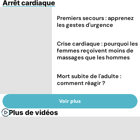
Arrêt cardiaque
Premiers secours : apprenez
les gestes d'urgence
Crise cardiaque : pourquoi les
femmes reçoivent moins de
massages que les hommes
Mort subite de l'adulte :
comment réagir ?
Voir plus
Plus de vidéos