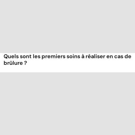
Quels sont les premiers soins à réaliser en cas de
brûlure ?