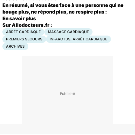
En résumé, si vous êtes face à une personne qui ne
bouge plus, ne répond plus, ne respire plus :
En savoir plus
Sur Allodocteurs.fr :
ARRÊT CARDIAQUE
MASSAGE CARDIAQUE
PREMIERS SECOURS
INFARCTUS, ARRÊT CARDIAQUE
ARCHIVES