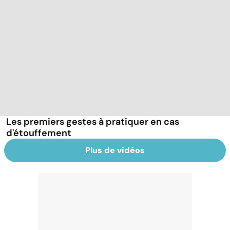
Les premiers gestes à pratiquer en cas
d'étouffement
Plus de vidéos