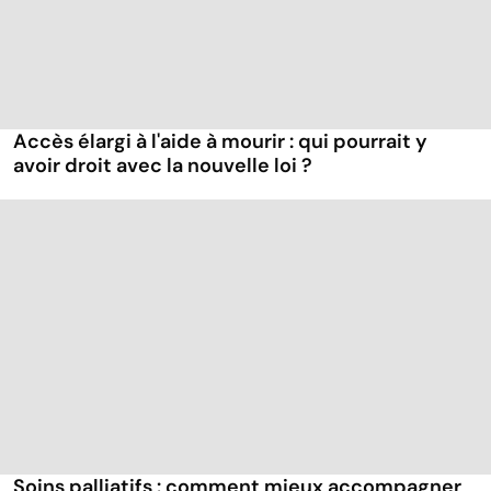
Accès élargi à l'aide à mourir : qui pourrait y
avoir droit avec la nouvelle loi ?
Soins palliatifs : comment mieux accompagner