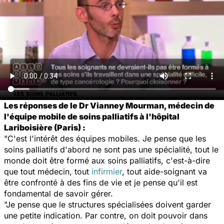
Les réponses de le Dr Vianney Mourman, médecin de
l'équipe mobile de soins palliatifs à l'hôpital
Lariboisière (Paris) :
"C'est l'intérêt des équipes mobiles. Je pense que les
soins palliatifs d'abord ne sont pas une spécialité, tout le
monde doit être formé aux soins palliatifs, c'est-à-dire
que tout médecin, tout
infirmier
, tout aide-soignant va
être confronté à des fins de vie et je pense qu'il est
fondamental de savoir gérer.
"Je pense que le structures spécialisées doivent garder
une petite indication. Par contre, on doit pouvoir dans