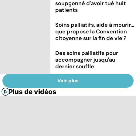
soupçonné d'avoir tué huit
patients
Soins palliatifs, aide à mourir...
que propose la Convention
citoyenne sur la fin de vie ?
Des soins palliatifs pour
accompagner jusqu'au
dernier souffle
Voir plus
Plus de vidéos