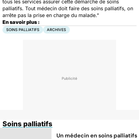
tous les services assurer cette démarche de soins
palliatifs. Tout médecin doit faire des soins palliatifs, on
arrête pas la prise en charge du malade."
En savoir plus :
SOINS PALLIATIFS
ARCHIVES
Soins palliatifs
Un médecin en soins palliatifs