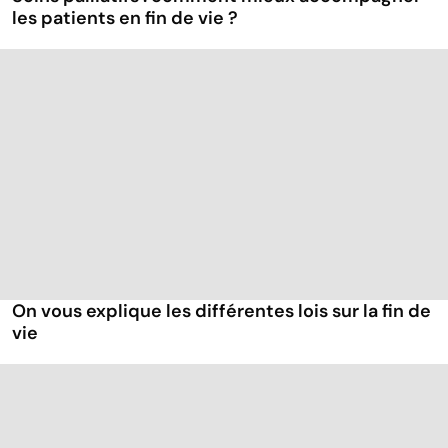
les patients en fin de vie ?
On vous explique les différentes lois sur la fin de
vie