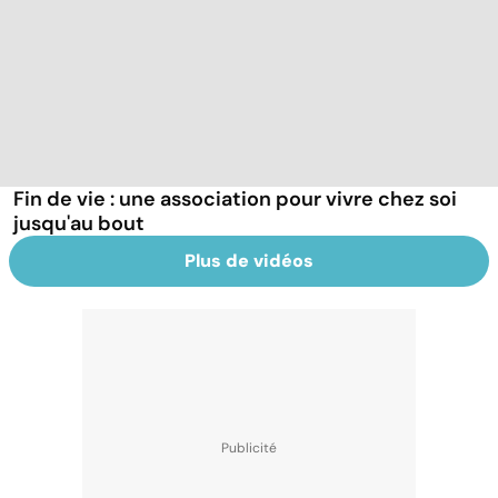
Fin de vie : une association pour vivre chez soi
jusqu'au bout
Plus de vidéos