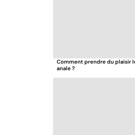
Comment prendre du plaisir l
anale ?