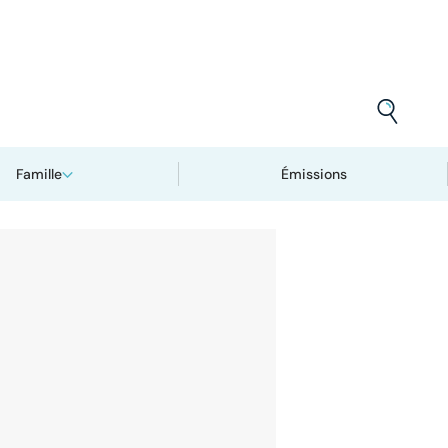
Famille
Émissions