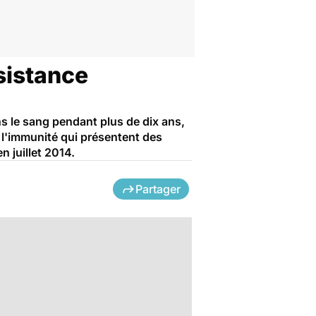
sistance
ns le sang pendant plus de dix ans,
 l'immunité qui présentent des
n juillet 2014.
Partager