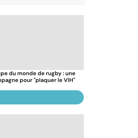
pe du monde de rugby : une
pagne pour "plaquer le VIH"