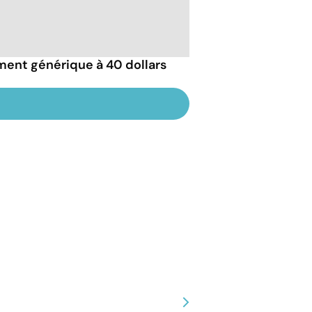
ement générique à 40 dollars