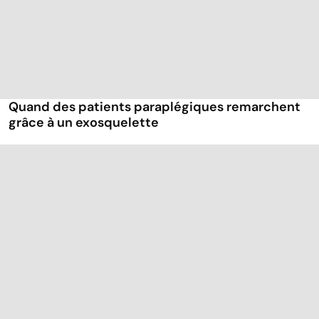
Quand des patients paraplégiques remarchent
grâce à un exosquelette