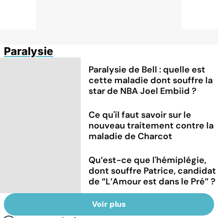
Paralysie
Paralysie de Bell : quelle est
cette maladie dont souffre la
star de NBA Joel Embiid ?
Ce qu'il faut savoir sur le
nouveau traitement contre la
maladie de Charcot
Qu’est-ce que l'hémiplégie,
dont souffre Patrice, candidat
de “L’Amour est dans le Pré” ?
Voir plus