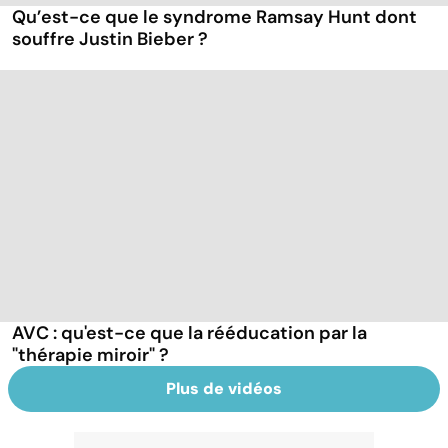
Qu’est-ce que le syndrome Ramsay Hunt dont
souffre Justin Bieber ?
AVC : qu'est-ce que la rééducation par la
"thérapie miroir" ?
Plus de vidéos