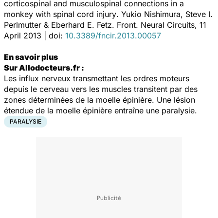
corticospinal and musculospinal connections in a
monkey with spinal cord injury
. Yukio Nishimura, Steve I.
Perlmutter & Eberhard E. Fetz.
Front. Neural Circuits
, 11
April 2013 | doi:
10.3389/fncir.2013.00057
En savoir plus
Sur Allodocteurs.fr :
Les influx nerveux transmettant les ordres moteurs
depuis le cerveau vers les muscles transitent par des
zones déterminées de la moelle épinière. Une lésion
étendue de la moelle épinière entraîne une paralysie.
PARALYSIE