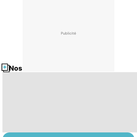
Nos fiches santé