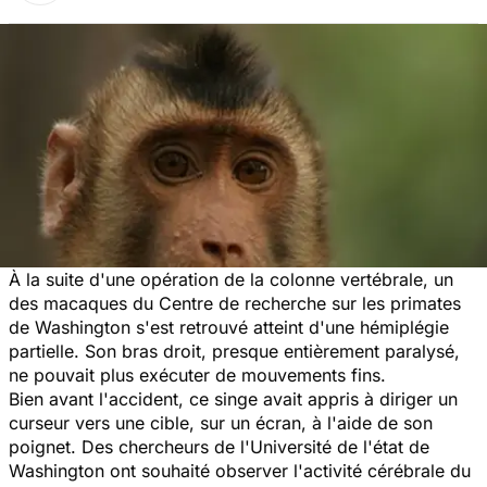
À la suite d'une opération de la colonne vertébrale, un
des macaques du Centre de recherche sur les primates
de Washington s'est retrouvé atteint d'une hémiplégie
partielle. Son bras droit, presque entièrement paralysé,
ne pouvait plus exécuter de mouvements fins.
Bien avant l'accident, ce singe avait appris à diriger un
curseur vers une cible, sur un écran, à l'aide de son
poignet. Des chercheurs de l'Université de l'état de
Washington ont souhaité observer l'activité cérébrale du