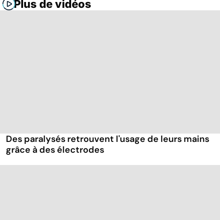
Plus de vidéos
Des paralysés retrouvent l'usage de leurs mains
grâce à des électrodes