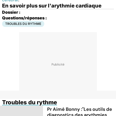
En savoir plus sur l'arythmie cardiaque
Dossier :
Questions/réponses :
TROUBLES DU RYTHME
Troubles du rythme
Pr Aimé Bonny :"Les outils de
diagnostics des arythmies