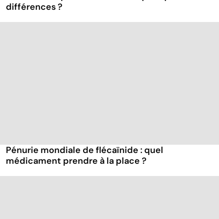
différences ?
Pénurie mondiale de flécaïnide : quel
médicament prendre à la place ?