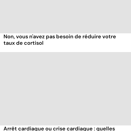
Non, vous n'avez pas besoin de réduire votre
taux de cortisol
Arrêt cardiaque ou crise cardiaque : quelles