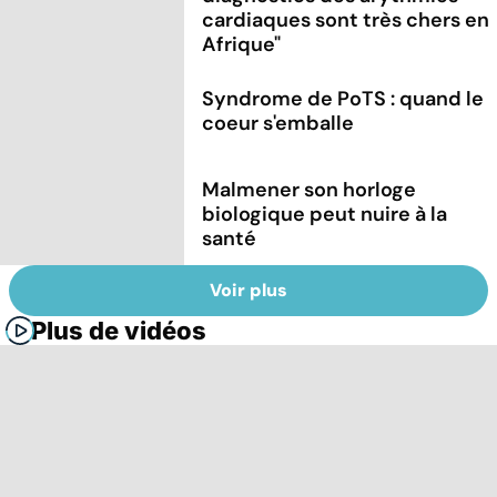
cardiaques sont très chers en
Afrique"
Syndrome de PoTS : quand le
coeur s'emballe
Malmener son horloge
biologique peut nuire à la
santé
Voir plus
Plus de vidéos