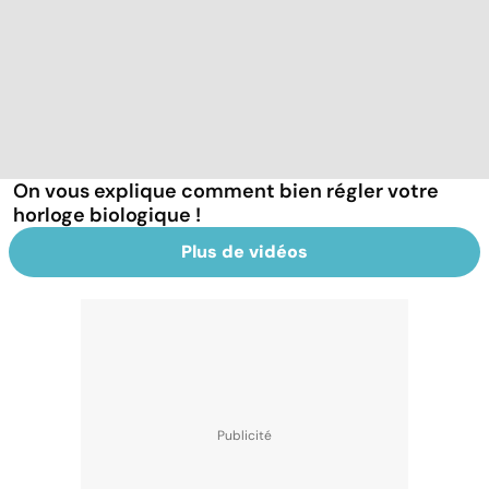
On vous explique comment bien régler votre
horloge biologique !
Plus de vidéos