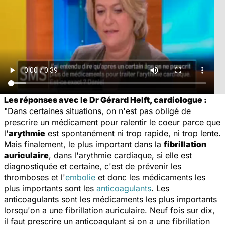
Les réponses avec le Dr Gérard Helft, cardiologue :
"Dans certaines situations, on n'est pas obligé de
prescrire un médicament pour ralentir le coeur parce que
l'
arythmie
est spontanément ni trop rapide, ni trop lente.
Mais finalement, le plus important dans la
fibrillation
auriculaire
, dans l'arythmie cardiaque, si elle est
diagnostiquée et certaine, c'est de prévenir les
thromboses et l'
embolie
et donc les médicaments les
plus importants sont les
anticoagulants
. Les
anticoagulants sont les médicaments les plus importants
lorsqu'on a une fibrillation auriculaire. Neuf fois sur dix,
il faut prescrire un anticoagulant si on a une fibrillation