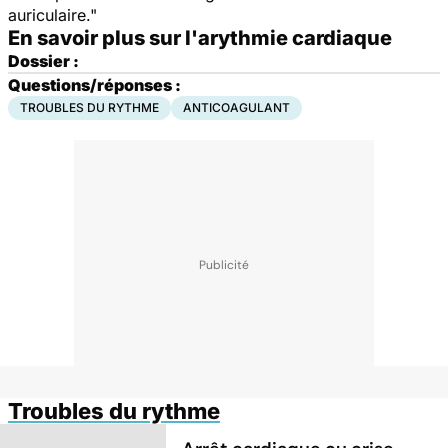
auriculaire."
En savoir plus sur l'arythmie cardiaque
Dossier :
Questions/réponses :
TROUBLES DU RYTHME
ANTICOAGULANT
Troubles du rythme