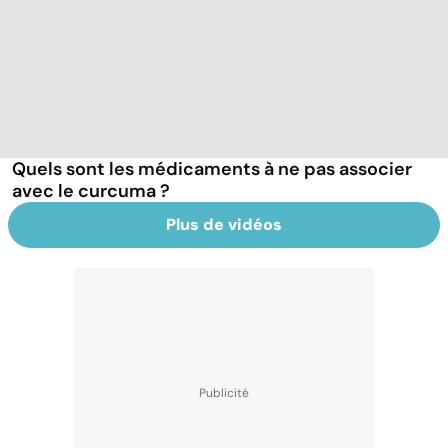
Quels sont les médicaments à ne pas associer
avec le curcuma ?
Plus de vidéos