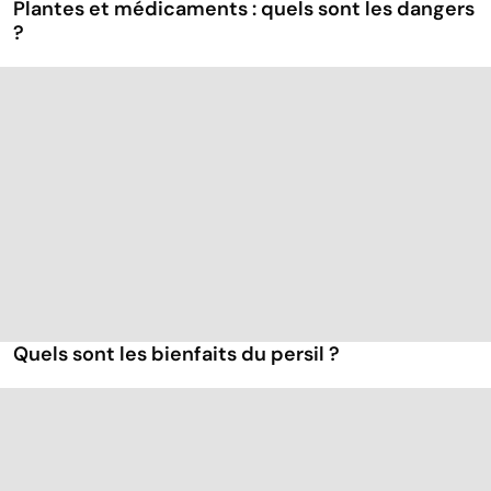
Plantes et médicaments : quels sont les dangers
?
Quels sont les bienfaits du persil ?