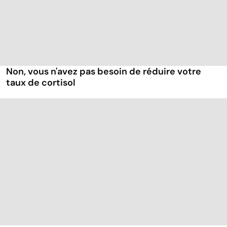
Non, vous n'avez pas besoin de réduire votre
taux de cortisol